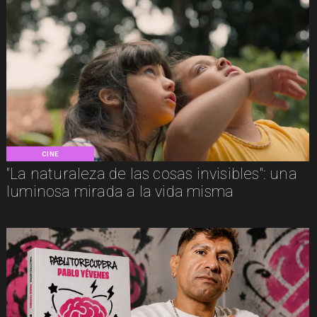
CINE
"La naturaleza de las cosas invisibles": una
luminosa mirada a la vida misma