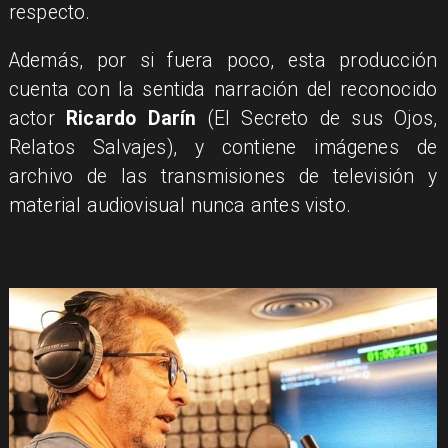
respecto.
Además, por si fuera poco, esta producción
cuenta con la sentida narración del reconocido
actor
Ricardo Darín
(El Secreto de sus Ojos,
Relatos Salvajes), y contiene imágenes de
archivo de las transmisiones de televisión y
material audiovisual nunca antes visto.