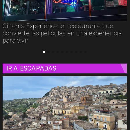
Cinema Experience: el restaurante que
convierte las películas en una experiencia
para vivir
IR A
ESCAPADAS