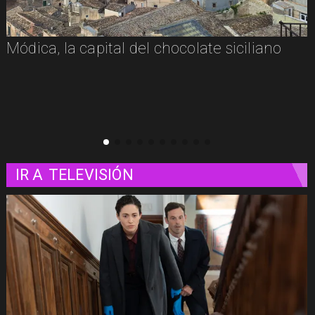
Módica, la capital del chocolate siciliano
IR A
TELEVISIÓN