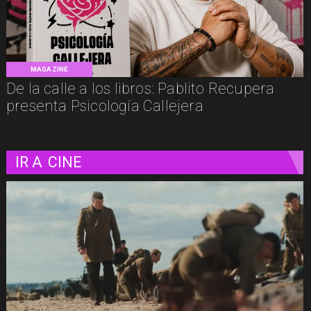
MAGAZINE
De la calle a los libros: Pablito Recupera
presenta Psicología Callejera
IR A
CINE