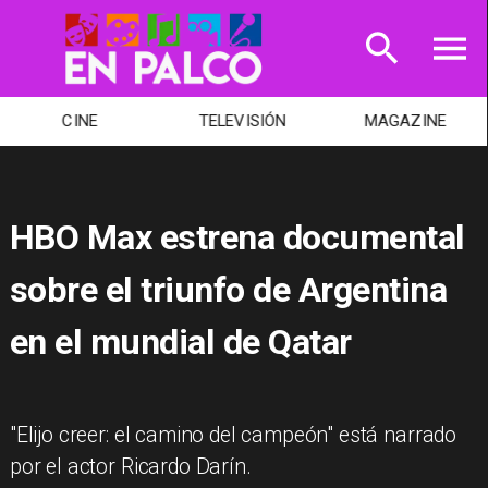
CINE
TELEVISIÓN
MAGAZINE
HBO Max estrena documental
sobre el triunfo de Argentina
en el mundial de Qatar
"Elijo creer: el camino del campeón" está narrado
por el actor Ricardo Darín.