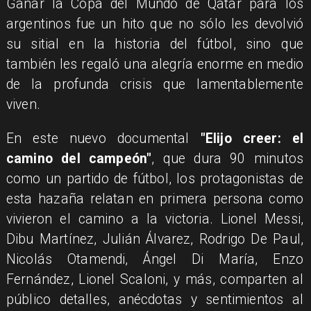
Ganar la Copa del Mundo de Qatar para los
argentinos fue un hito que no sólo les devolvió
su sitial en la historia del fútbol, sino que
también les regaló una alegría enorme en medio
de la profunda crisis que lamentablemente
viven.
En este nuevo documental
"Elijo creer: el
camino del campeón"
, que dura 90 minutos
como un partido de fútbol, los protagonistas de
esta hazaña relatan en primera persona como
vivieron el camino a la victoria. Lionel Messi,
Dibu Martínez, Julián Álvarez, Rodrigo De Paul,
Nicolás Otamendi, Ángel Di María, Enzo
Fernández, Lionel Scaloni, y más, comparten al
público detalles, anécdotas y sentimientos al