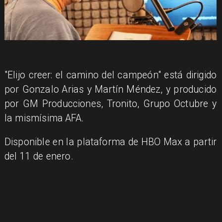
"Elijo creer: el camino del campeón" está dirigido
por Gonzalo Arias y Martín Méndez, y producido
por GM Producciones, Tronito, Grupo Octubre y
la mismísima AFA.
Disponible en la plataforma de HBO Max a partir
del 11 de enero.