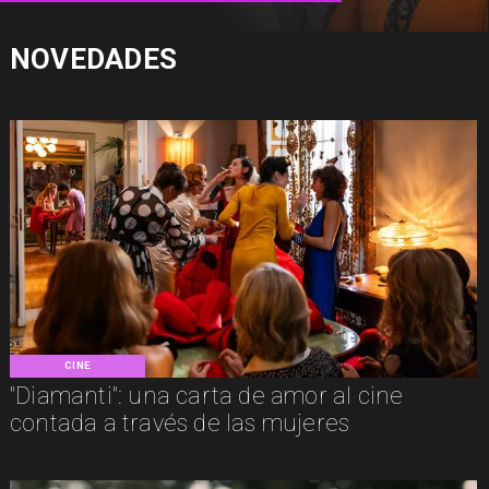
NOVEDADES
CINE
"Diamanti": una carta de amor al cine
contada a través de las mujeres