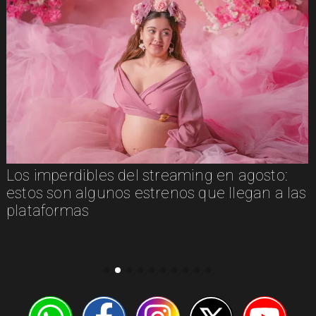
Los imperdibles del streaming en agosto:
estos son algunos estrenos que llegan a las
plataformas