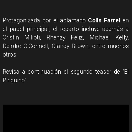
Protagonizada por el aclamado
Colin Farrel
en
el papel principal, el reparto incluye además a
Cristin Milioti, Rhenzy Feliz, Michael Kelly,
Deirdre O’Connell, Clancy Brown, entre muchos
otros.
Revisa a continuación el segundo teaser de “El
Pingüino”.