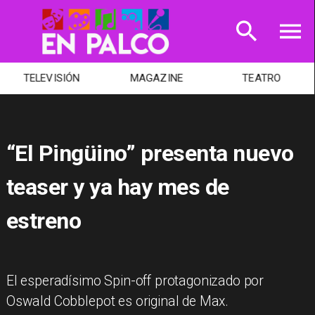
TELEVISIÓN
MAGAZINE
TEATRO
“El Pingüino” presenta nuevo
teaser y ya hay mes de
estreno
​El esperadísimo Spin-off protagonizado por
Oswald Cobblepot es original de Max.