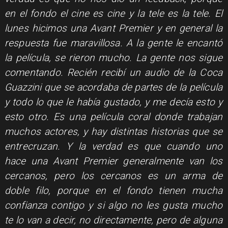
en el fondo el cine es cine y la tele es la tele. El
lunes hicimos una Avant Premier y en general la
respuesta fue maravillosa. A la gente le encantó
la película, se rieron mucho. La gente nos sigue
comentando. Recién recibí un audio de la Coca
Guazzini que se acordaba de partes de la película
y todo lo que le había gustado, y me decía esto y
esto otro. Es una película coral donde trabajan
muchos actores, y hay distintas historias que se
entrecruzan. Y la verdad es que cuando uno
hace una Avant Premier generalmente van los
cercanos, pero los cercanos es un arma de
doble filo, porque en el fondo tienen mucha
confianza contigo y si algo no les gusta mucho
te lo van a decir, no directamente, pero de alguna