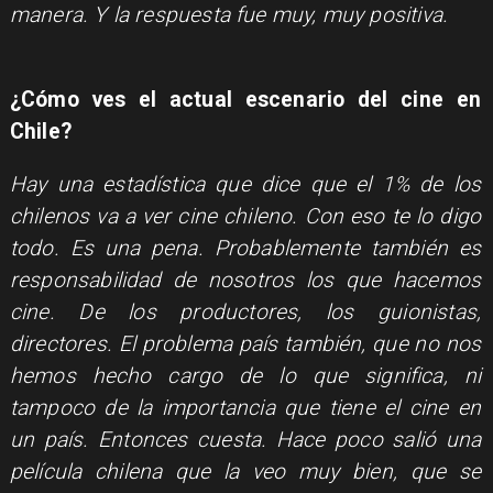
manera. Y la respuesta fue muy, muy positiva.
¿Cómo ves el actual escenario del cine en
Chile?
Hay una estadística que dice que el 1% de los
chilenos va a ver cine chileno. Con eso te lo digo
todo. Es una pena. Probablemente también es
responsabilidad de nosotros los que hacemos
cine. De los productores, los guionistas,
directores. El problema país también, que no nos
hemos hecho cargo de lo que significa, ni
tampoco de la importancia que tiene el cine en
un país. Entonces cuesta. Hace poco salió una
película chilena que la veo muy bien, que se