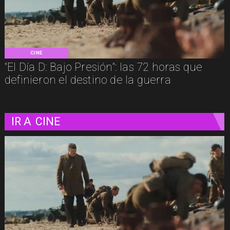
CINE
"El Día D: Bajo Presión": las 72 horas que
definieron el destino de la guerra
IR A
CINE