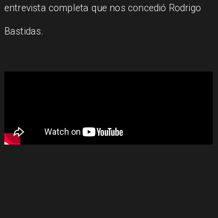
entrevista completa que nos concedió Rodrigo
Bastidas.