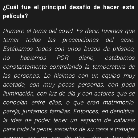
¿Cuál fue el principal desafío de hacer esta
película?
Primero el tema del covid. Es decir, tuvimos que
tomar todas las precauciones del caso.
Estábamos todos con unos buzos de plástico,
no hacíamos PCR diario, estábamos
constantemente controlando la temperatura de
las personas. Lo hicimos con un equipo muy
acotado, con muy pocas personas, con poca
iluminación, con luz de día y con actores que se
conocían entre ellos, o que eran matrimonio,
pareja, juntamos familias. Entonces, en definitiva,
la idea de poder tener un espacio de catarsis
para toda la gente, sacarlos de su casa a trabajar