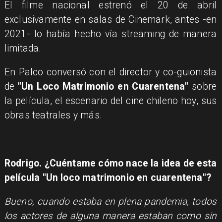
El filme nacional estrenó el 20 de abril
exclusivamente en salas de Cinemark, antes -en
2021- lo había hecho vía streaming de manera
limitada.
En Palco conversó con el director y co-guionista
de
"Un Loco Matrimonio en Cuarentena"
sobre
la película, el escenario del cine chileno hoy, sus
obras teatrales y más.
Rodrigo. ¿Cuéntame cómo nace la idea de esta
película "Un loco matrimonio en cuarentena"?
Bueno, cuando estaba en plena pandemia, todos
los actores de alguna manera estaban como sin