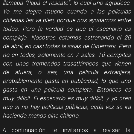
llamaba “Papá el rescate”, lo cual uno agradece.
Yo me alegro mucho cuando a las películas
chilenas les va bien, porque nos ayudamos entre
todos. Pero la verdad es que el escenario es
complejo. Nosotros estamos estrenando el 20
de abril, en casi todas la salas de Cinemark. Pero
no en todas, solamente en 7 salas. Tú compites
con unos tremendos trasatlánticos que vienen
de afuera, o sea, una película extranjera,
probablemente gasta en publicidad, lo que uno
gasta en una película completa. Entonces es
muy difícil. El escenario es muy difícil, y yo creo
que si no hay políticas públicas, cada vez se irá
haciendo menos cine chileno.
A continuación, te invitamos a revisar la