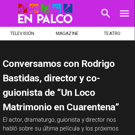
TELEVISIÓN
MAGAZINE
TEATRO
Conversamos con Rodrigo
Bastidas, director y co-
guionista de “Un Loco
Matrimonio en Cuarentena”
El actor, dramaturgo, guionista y director nos
habló sobre su última película y los próximos