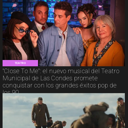
TEATRO
"Close To Me": el nuevo musical del Teatro
Municipal de Las Condes promete
conquistar con los grandes éxitos pop de
los 90