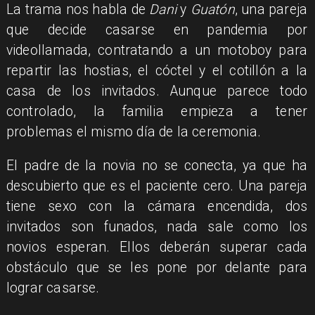
La trama nos habla de
Dani
y
Guatón
, una pareja
que decide casarse en pandemia por
videollamada, contratando a un motoboy para
repartir las hostias, el cóctel y el cotillón a la
casa de los invitados. Aunque parece todo
controlado, la familia empieza a tener
problemas el mismo día de la ceremonia.
El padre de la novia no se conecta, ya que ha
descubierto que es el paciente cero. Una pareja
tiene sexo con la cámara encendida, dos
invitados son funados, nada sale como los
novios esperan. Ellos deberán superar cada
obstáculo que se les pone por delante para
lograr casarse.