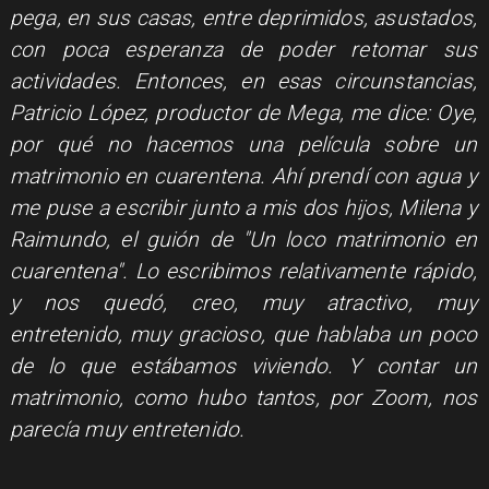
pega, en sus casas, entre deprimidos, asustados,
con poca esperanza de poder retomar sus
actividades. Entonces, en esas circunstancias,
Patricio López, productor de Mega, me dice: Oye,
por qué no hacemos una película sobre un
matrimonio en cuarentena. Ahí prendí con agua y
me puse a escribir junto a mis dos hijos, Milena y
Raimundo, el guión de "Un loco matrimonio en
cuarentena". Lo escribimos relativamente rápido,
y nos quedó, creo, muy atractivo, muy
entretenido, muy gracioso, que hablaba un poco
de lo que estábamos viviendo. Y contar un
matrimonio, como hubo tantos, por Zoom, nos
parecía muy entretenido.