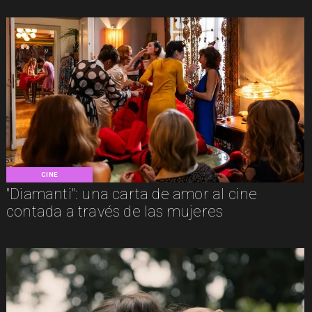
CINE
"Diamanti": una carta de amor al cine
contada a través de las mujeres