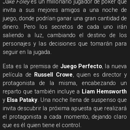
Jake Foley
es un millonario jugador de póker que
invita a sus mejores amigos a una noche de
juego, donde podrían ganar una gran cantidad de
dinero. Pero los secretos de cada uno irán
saliendo a luz, cambiando el destino de los
personajes y las decisiones que tomarán para
seguir en la jugada.
Esta es la premisa de
Juego Perfecto
, la nueva
película de
Russell Crowe
, quien es director y
protagonista de la misma, encabezando un
reparto que también incluye a
Liam Hemsworth
y
Elsa Pataky
. Una noche llena de suspenso que
invita descubrir la próxima apuesta que realizará
el protagonista a cada momento, dejando claro
que es él quien tiene el control.