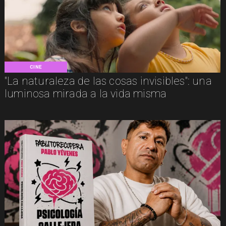
CINE
"La naturaleza de las cosas invisibles": una
luminosa mirada a la vida misma