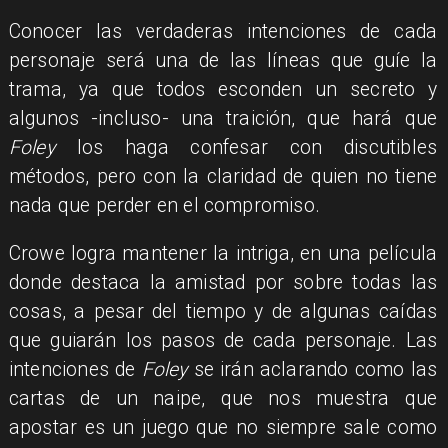
Conocer las verdaderas intenciones de cada
personaje será una de las líneas que guíe la
trama, ya que todos esconden un secreto y
algunos -incluso- una traición, que hará que
Foley
los haga confesar con discutibles
métodos, pero con la claridad de quien no tiene
nada que perder en el compromiso.
Crowe logra mantener la intriga, en una película
donde destaca la amistad por sobre todas las
cosas, a pesar del tiempo y de algunas caídas
que guiarán los pasos de cada personaje. Las
intenciones de
Foley
se irán aclarando como las
cartas de un naipe, que nos muestra que
apostar es un juego que no siempre sale como