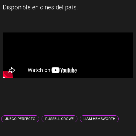
Disponible en cines del país.
JUEGO PERFECTO
RUSSELL CROWE
LIAM HEMSWORTH