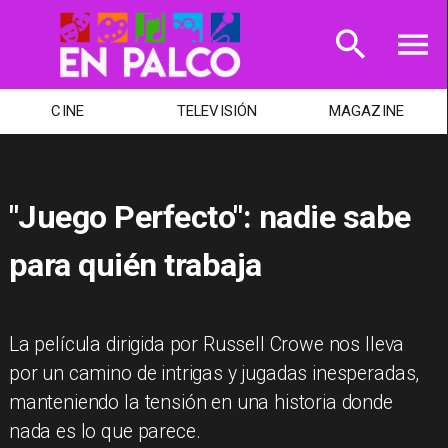
TELEVISIÓN
MAGAZINE
TEATRO
"Juego Perfecto": nadie sabe
para quién trabaja
La película dirigida por Russell Crowe nos lleva
por un camino de intrigas y jugadas inesperadas,
manteniendo la tensión en una historia donde
nada es lo que parece.