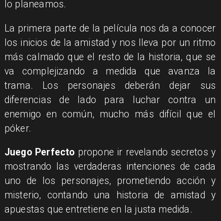
lo planeamos.
La primera parte de la película nos da a conocer
los inicios de la amistad y nos lleva por un ritmo
más calmado que el resto de la historia, que se
va complejizando a medida que avanza la
trama. Los personajes deberán dejar sus
diferencias de lado para luchar contra un
enemigo en común, mucho más difícil que el
póker.
Juego Perfecto
propone ir revelando secretos y
mostrando las verdaderas intenciones de cada
uno de los personajes, prometiendo acción y
misterio, contando una historia de amistad y
apuestas que entretiene en la justa medida.