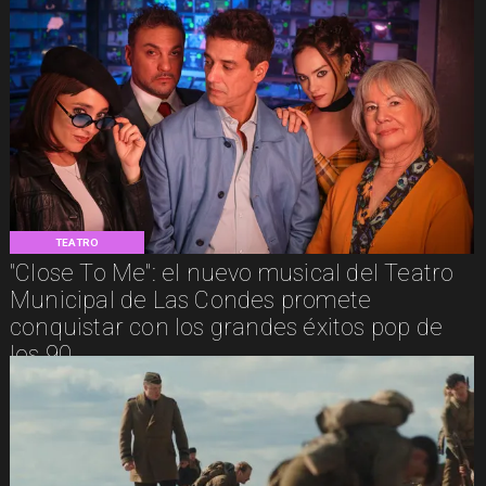
TEATRO
"Close To Me": el nuevo musical del Teatro
Municipal de Las Condes promete
conquistar con los grandes éxitos pop de
los 90