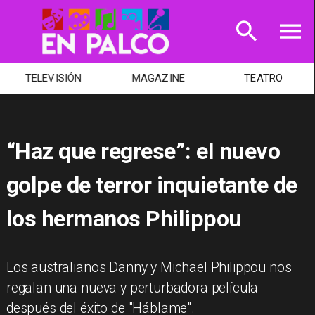
TELEVISIÓN
MAGAZINE
TEATRO
“Haz que regrese”: el nuevo
golpe de terror inquietante de
los hermanos Philippou
Los australianos Danny y Michael Philippou nos
regalan una nueva y perturbadora película
después del éxito de "Háblame".