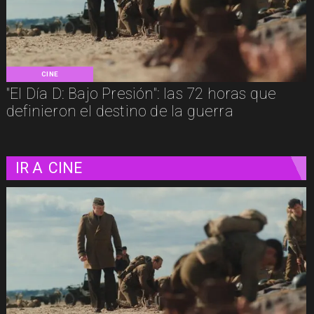
CINE
"El Día D: Bajo Presión": las 72 horas que
definieron el destino de la guerra
IR A
CINE