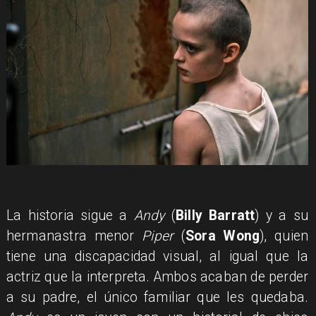
La historia sigue a
Andy
(
Billy Barratt
) y a su
hermanastra menor
Piper
(
Sora Wong
), quien
tiene una discapacidad visual, al igual que la
actriz que la interpreta. Ambos acaban de perder
a su padre, el único familiar que les quedaba.