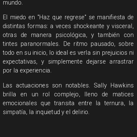
mundo.
El miedo en "Haz que regrese" se manifiesta de
distintas formas: a veces shockeante y visceral,
otras de manera psicológica, y también con
tintes paranormales. De ritmo pausado, sobre
todo en su inicio, lo ideal es verla sin prejuicios ni
expectativas, y simplemente dejarse arrastrar
por la experiencia.
Las actuaciones son notables. Sally Hawkins
brilla en un rol complejo, lleno de matices
emocionales que transita entre la ternura, la
simpatía, la inquietud y el delirio.