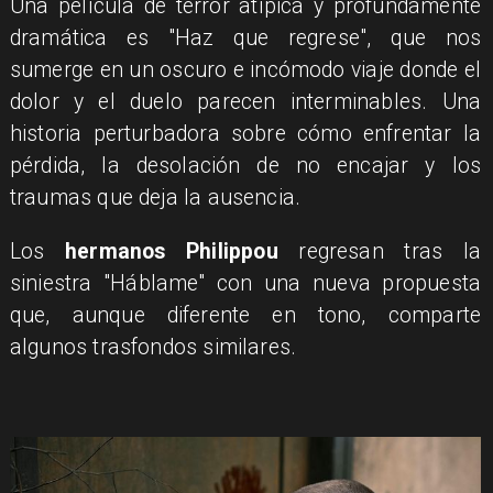
Una película de terror atípica y profundamente
dramática es "Haz que regrese", que nos
sumerge en un oscuro e incómodo viaje donde el
dolor y el duelo parecen interminables. Una
historia perturbadora sobre cómo enfrentar la
pérdida, la desolación de no encajar y los
traumas que deja la ausencia.
Los
hermanos Philippou
regresan tras la
siniestra "Háblame" con una nueva propuesta
que, aunque diferente en tono, comparte
algunos trasfondos similares.