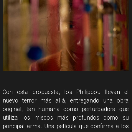
Con esta propuesta, los Philippou llevan el
nuevo terror más allá, entregando una obra
original, tan humana como perturbadora que
utiliza los miedos más profundos como su
principal arma. Una película que confirma a los