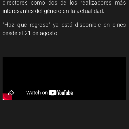
directores como dos de los realizadores más
interesantes del género en la actualidad.
"Haz que regrese" ya está disponible en cines
desde el 21 de agosto.