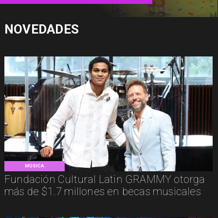
NOVEDADES
MÚSICA
Fundación Cultural Latin GRAMMY otorga
más de $1.7 millones en becas musicales