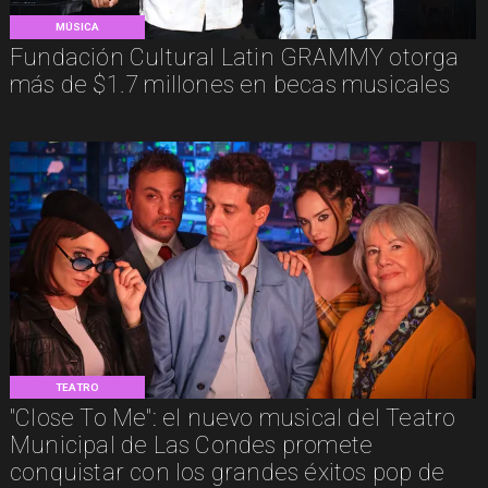
MÚSICA
Fundación Cultural Latin GRAMMY otorga
más de $1.7 millones en becas musicales
TEATRO
"Close To Me": el nuevo musical del Teatro
Municipal de Las Condes promete
conquistar con los grandes éxitos pop de