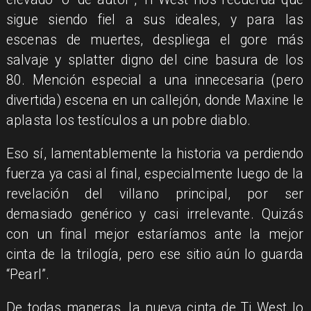
sigue siendo fiel a sus ideales, y para las
escenas de muertes, despliega el gore más
salvaje y splatter digno del cine basura de los
80. Mención especial a una innecesaria (pero
divertida) escena en un callejón, donde Maxine le
aplasta los testículos a un pobre diablo.
Eso sí, lamentablemente la historia va perdiendo
fuerza ya casi al final, especialmente luego de la
revelación del villano principal, por ser
demasiado genérico y casi irrelevante. Quizás
con un final mejor estaríamos ante la mejor
cinta de la trilogía, pero ese sitio aún lo guarda
“Pearl”.
De todas maneras, la nueva cinta de Ti West lo