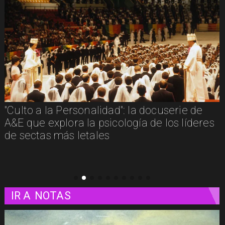
"Culto a la Personalidad": la docuserie de
A&E que explora la psicología de los líderes
de sectas más letales
IR A
NOTAS