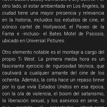
otro lado, al estar ambientada en Los Ángeles, la
ciudad tiene una mayor presencia y relevancia
en la historia, incluidos los estudios de cine, el
icónico cartel de Hollywood, el Paseo de la
Fama e -incluso- el Bates Motel de Psicosis,
ubicado en Universal Pictures.
Otro elemento notable es el montaje a cargo del
propio Ti West. La primera media hora es un
fascinante ejercicio de rigurosidad técnica, que
cautivará a cualquier amante del cine de los
ochenta. Además, la cinta hace un repaso breve
por lo que vivía Estados Unidos en esa época,
con la ola de violencia, el boom del satanismo,
la liberación sexual, y los asesinos en serie, lo