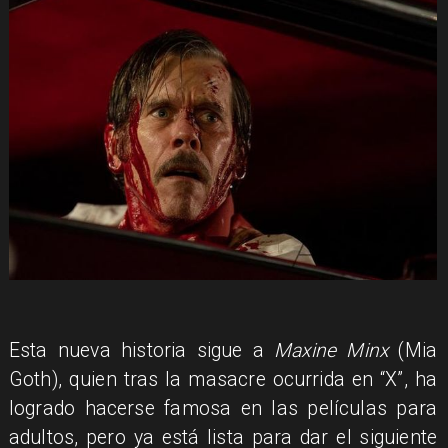
​Esta nueva historia sigue a
Maxine Minx
(Mia
Goth), quien tras la masacre ocurrida en “X”, ha
logrado hacerse famosa en las películas para
adultos, pero ya está lista para dar el siguiente