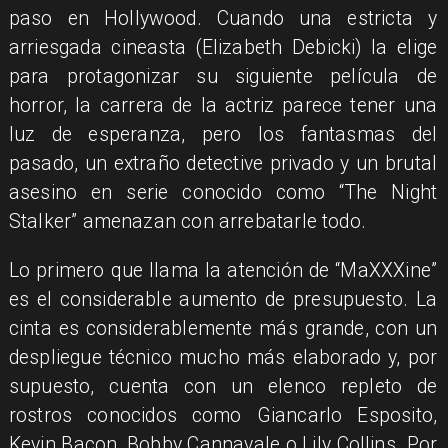
paso en Hollywood. Cuando una estricta y
arriesgada cineasta (Elizabeth Debicki) la elige
para protagonizar su siguiente película de
horror, la carrera de la actriz parece tener una
luz de esperanza, pero los fantasmas del
pasado, un extraño detective privado y un brutal
asesino en serie conocido como “The Night
Stalker” amenazan con arrebatarle todo.
Lo primero que llama la atención de “MaXXXine”
es el considerable aumento de presupuesto. La
cinta es considerablemente más grande, con un
despliegue técnico mucho más elaborado y, por
supuesto, cuenta con un elenco repleto de
rostros conocidos como Giancarlo Esposito,
Kevin Bacon, Bobby Cannavale o Lily Collins. Por