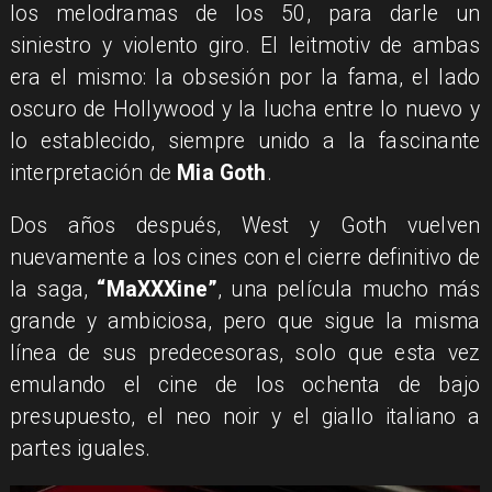
los melodramas de los 50, para darle un
siniestro y violento giro. El leitmotiv de ambas
era el mismo: la obsesión por la fama, el lado
oscuro de Hollywood y la lucha entre lo nuevo y
lo establecido, siempre unido a la fascinante
interpretación de
Mia Goth
.
Dos años después, West y Goth vuelven
nuevamente a los cines con el cierre definitivo de
la saga,
“MaXXXine”
, una película mucho más
grande y ambiciosa, pero que sigue la misma
línea de sus predecesoras, solo que esta vez
emulando el cine de los ochenta de bajo
presupuesto, el neo noir y el giallo italiano a
partes iguales.