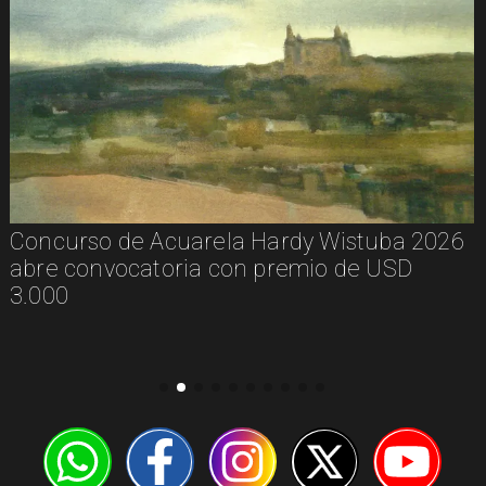
Concurso de Acuarela Hardy Wistuba 2026
abre convocatoria con premio de USD
3.000