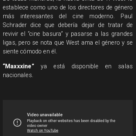
establece como uno de los directores de género
más interesantes del cine moderno. Paul
Schrader dice que debería dejar de tratar de
revivir el “cine basura” y pasarse a las grandes
ligas, pero se nota que West ama el género y se
siente cómodo en él.
“Maxxxine”
ya está disponible en salas
nacionales.