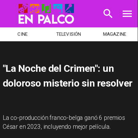
CINE
TELEVISIÓN
MAGAZINE
"La Noche del Crimen": un
doloroso misterio sin resolver
La co-producción franco-belga ganó 6 premios
César en 2023, incluyendo mejor película.