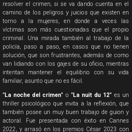
resolver el crimen, si se va dando cuenta en el
camino de los peligros y juicios que existen en
torno a la mujeres, en donde a veces las
víctimas son más cuestionadas que el propio
criminal. Una mirada también al trabajo de la
policía, paso a paso, en casos que no tienen
solución, que son frustrantes, además de como
van lidiando con los gajes de su oficio, mientras
intentan mantener el equilibrio con su vida
familiar, asunto que no es fácil.
"La noche del crimen"
o
"La nuit du 12"
es un
thriller psicológico que invita a la reflexión, que
también posee un muy buen trabajo de guion y
actoral. Fue presentada con éxito en Cannes
2022, y arrasó en los premios César 2023 con