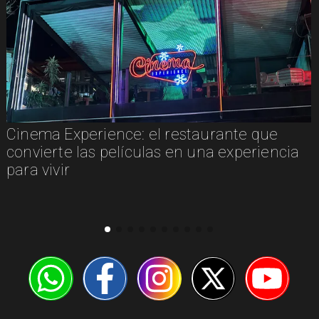
Cinema Experience: el restaurante que
convierte las películas en una experiencia
para vivir