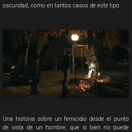
oscuridad, como en tantos casos de este tipo.
Una historia sobre un femicidio desde el punto
de vista de un hombre, que si bien no puede