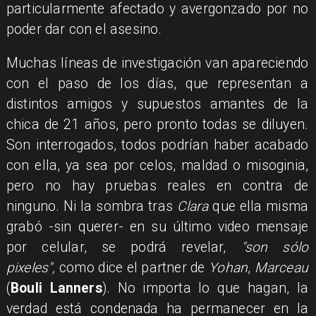
particularmente afectado y avergonzado por no
poder dar con el asesino.
Muchas líneas de investigación van apareciendo
con el paso de los días, que representan a
distintos amigos y supuestos amantes de la
chica de 21 años, pero pronto todas se diluyen.
Son interrogados, todos podrían haber acabado
con ella, ya sea por celos, maldad o misoginia,
pero no hay pruebas reales en contra de
ninguno. Ni la sombra tras
Clara
que ella misma
grabó -sin querer- en su último video mensaje
por celular, se podrá revelar,
"son sólo
pixeles",
como dice el partner de
Yohan
,
Marceau
(
Bouli Lanners
). No importa lo que hagan, la
verdad está condenada ha permanecer en la