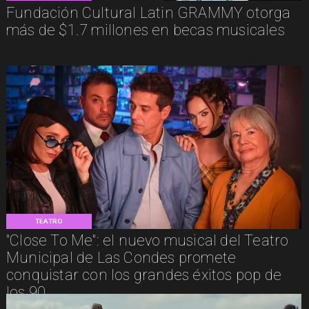
Fundación Cultural Latin GRAMMY otorga
más de $1.7 millones en becas musicales
TEATRO
"Close To Me": el nuevo musical del Teatro
Municipal de Las Condes promete
conquistar con los grandes éxitos pop de
los 90