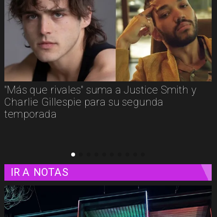
"Más que rivales" suma a Justice Smith y
Charlie Gillespie para su segunda
temporada
IR A
NOTAS