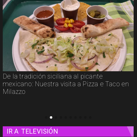
De la tradición siciliana al picante
mexicano: Nuestra visita a Pizza e Taco en
Milazzo
IR A
TELEVISIÓN