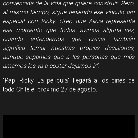
convencida de la vida que quiere construir. Pero,
al mismo tiempo, sigue teniendo ese vínculo tan
especial con Ricky. Creo que Alicia representa
ese momento que todos vivimos alguna vez,
cuando entendemos que crecer también
significa tomar nuestras propias decisiones,
aunque sepamos que a las personas que más
amamos les va a costar dejarnos ir"
.
"Papi Ricky: La película" llegará a los cines de
todo Chile el próximo 27 de agosto.