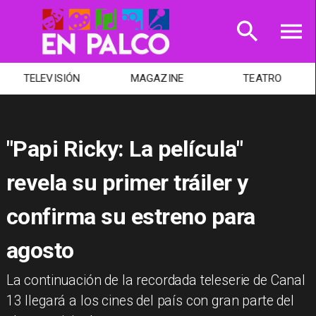
TELEVISIÓN
MAGAZINE
TEATRO
"Papi Ricky: La película"
revela su primer tráiler y
confirma su estreno para
agosto
​La continuación de la recordada teleserie de Canal
13 llegará a los cines del país con gran parte del