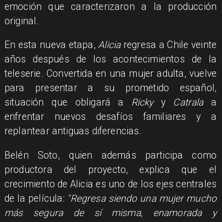
emoción que caracterizaron a la producción
original.
En esta nueva etapa,
Alicia
regresa a Chile veinte
años después de los acontecimientos de la
teleserie. Convertida en una mujer adulta, vuelve
para presentar a su prometido español,
situación que obligará a
Ricky
y
Catrala
a
enfrentar nuevos desafíos familiares y a
replantear antiguas diferencias.
Belén Soto, quien además participa como
productora del proyecto, explica que el
crecimiento de Alicia es uno de los ejes centrales
de la película:
"Regresa siendo una mujer mucho
más segura de sí misma, enamorada y