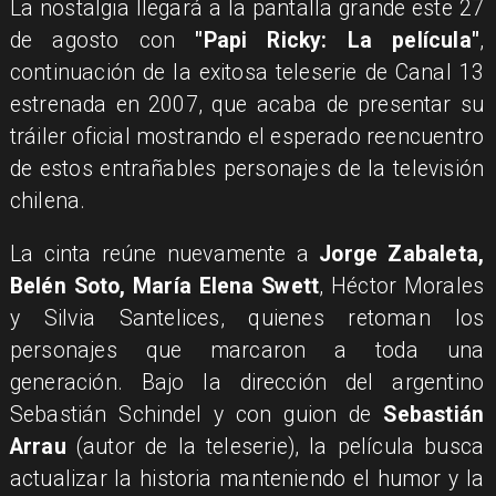
La nostalgia llegará a la pantalla grande este 27
de agosto con
"Papi Ricky: La película"
,
continuación de la exitosa teleserie de Canal 13
estrenada en 2007, que acaba de presentar su
tráiler oficial mostrando el esperado reencuentro
de estos entrañables personajes de la televisión
chilena.
La cinta reúne nuevamente a
Jorge Zabaleta,
Belén Soto, María Elena Swett
, Héctor Morales
y Silvia Santelices, quienes retoman los
personajes que marcaron a toda una
generación. Bajo la dirección del argentino
Sebastián Schindel y con guion de
Sebastián
Arrau
(autor de la teleserie), la película busca
actualizar la historia manteniendo el humor y la