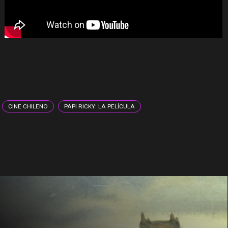
CINE CHILENO
PAPI RICKY: LA PELÍCULA