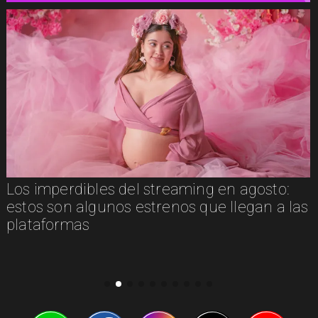
Los imperdibles del streaming en agosto:
estos son algunos estrenos que llegan a las
plataformas