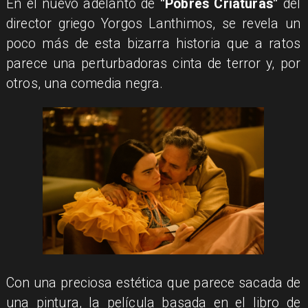
En el nuevo adelanto de
"Pobres Criaturas"
del
director griego Yorgos Lanthimos, se revela un
poco más de esta bizarra historia que a ratos
parece una perturbadoras cinta de terror y, por
otros, una comedia negra.
Con una preciosa estética que parece sacada de
una pintura, la película basada en el libro de