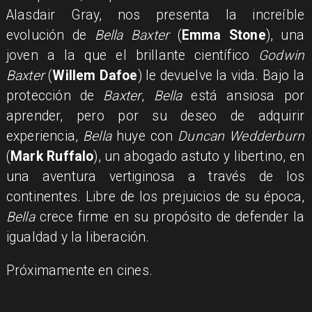
Alasdair Gray, nos presenta la increíble
evolución de
Bella Baxter
(
Emma Stone
), una
joven a la que el brillante científico
Godwin
Baxter
(
Willem Dafoe
) le devuelve la vida. Bajo la
protección de
Baxter
,
Bella
está ansiosa por
aprender, pero por su deseo de adquirir
experiencia,
Bella
huye con
Duncan Wedderburn
(
Mark Ruffalo
), un abogado astuto y libertino, en
una aventura vertiginosa a través de los
continentes. Libre de los prejuicios de su época,
Bella
crece firme en su propósito de defender la
igualdad y la liberación.
Próximamente en cines.