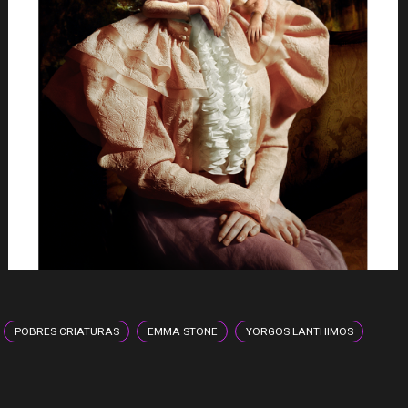
POBRES CRIATURAS
EMMA STONE
YORGOS LANTHIMOS