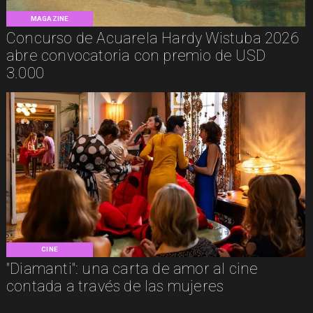
MAGAZINE
Concurso de Acuarela Hardy Wistuba 2026
abre convocatoria con premio de USD
3.000
CINE
"Diamanti": una carta de amor al cine
contada a través de las mujeres