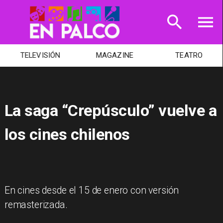
TELEVISIÓN
MAGAZINE
TEATRO
La saga “Crepúsculo” vuelve a
los cines chilenos
En cines desde el 15 de enero con versión
remasterizada.