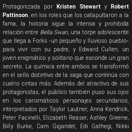
Protagonizada por
Kristen Stewart
y
Robert
Pattinson
, en los roles que los catapultaron a la
fama, la historia sigue la intensa y prohibida
relación entre
Bella Swan
, una torpe adolescente
que llega a Forks -un pequeño y lluvioso pueblo-
para vivir con su padre, y Edward Cullen, un
joven enigmático y solitario que esconde un gran
secreto. La química entre ambos se transformó
en el sello distintivo de la saga que continúa con
cuatro cintas más. Además del atractivo de sus
protagonistas, el público también puso sus ojos
en los carismáticos personajes secundarios,
interpretados por Taylor Lautner, Anna Kendrick,
Peter Facinelli, Elizabeth Reaser, Ashley Greene,
Billy Burke, Cam Gigandet, Edi Gathegi, Nikki