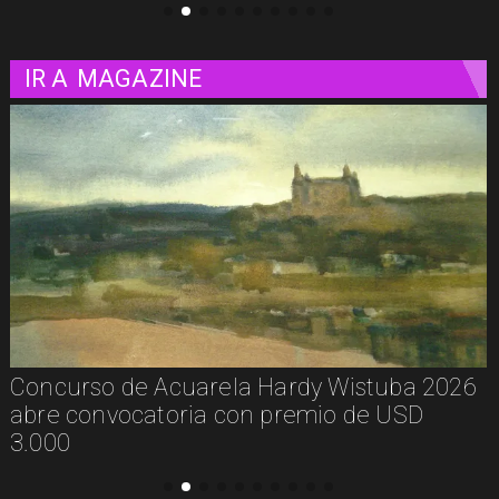
IR A
MAGAZINE
Concurso de Acuarela Hardy Wistuba 2026
abre convocatoria con premio de USD
3.000