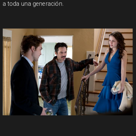
a toda una generación.