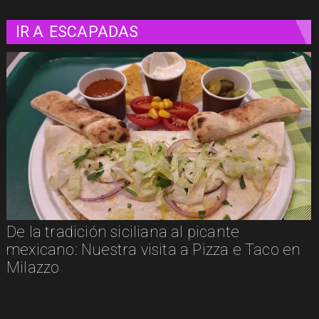
IR A
ESCAPADAS
De la tradición siciliana al picante
mexicano: Nuestra visita a Pizza e Taco en
Milazzo