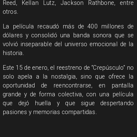
Reed, Kellan Lutz, Jackson Rathbone, entre
otros.
La película recaudó más de 400 millones de
dólares y consolidó una banda sonora que se
volvió inseparable del universo emocional de la
historia.
Este 15 de enero, el reestreno de “Crepúsculo” no
solo apela a la nostalgia, sino que ofrece la
oportunidad de reencontrarse, en pantalla
grande y de forma colectiva, con una película
que dejó huella y que sigue despertando
pasiones y memorias compartidas.