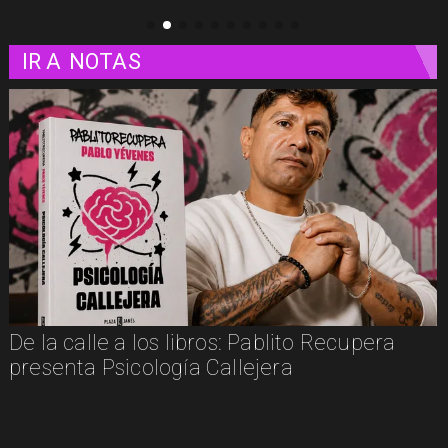
IR A
NOTAS
De la calle a los libros: Pablito Recupera
presenta Psicología Callejera