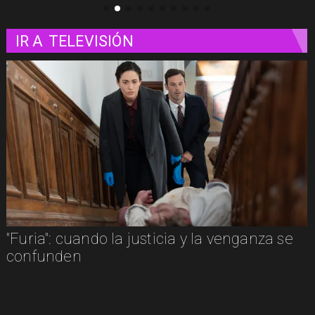
IR A
TELEVISIÓN
"Furia": cuando la justicia y la venganza se
confunden