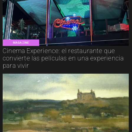
MAGAZINE
Cinema Experience: el restaurante que
convierte las películas en una experiencia
para vivir