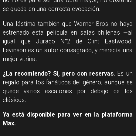
nombres para ser una obra mayor, no obstante
se queda en una correcta evocación.
Una lástima también que Warner Bros no haya
estrenado esta película en salas chilenas —al
igual que Jurado N°2 de Clint Eastwood.
Levinson es un autor consagrado, y merecía una
mejor vitrina.
¿La recomiendo? Sí, pero con reservas.
Es un
regalo para los fanáticos del género, aunque se
quede varios escalones por debajo de los
clásicos.
Ya está disponible para ver en la plataforma
Max.