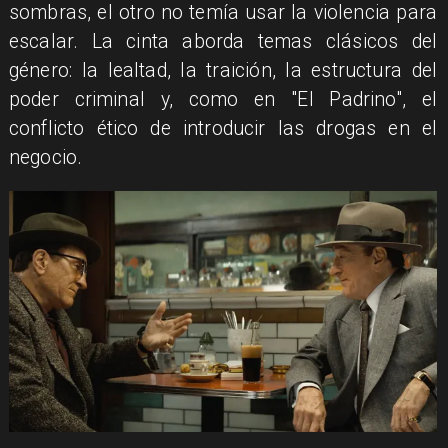
sombras, el otro no temía usar la violencia para
escalar. La cinta aborda temas clásicos del
género: la lealtad, la traición, la estructura del
poder criminal y, como en "El Padrino", el
conflicto ético de introducir las drogas en el
negocio.