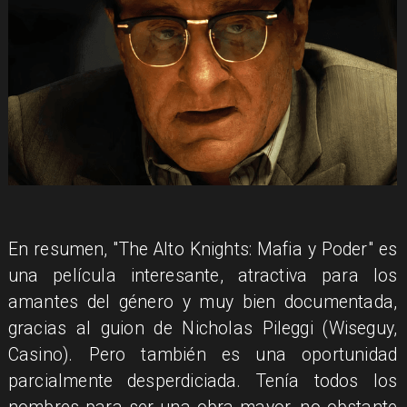
​En resumen, "The Alto Knights: Mafia y Poder" es
una película interesante, atractiva para los
amantes del género y muy bien documentada,
gracias al guion de Nicholas Pileggi (Wiseguy,
Casino). Pero también es una oportunidad
parcialmente desperdiciada. Tenía todos los