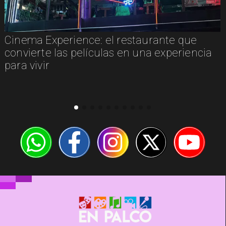
Cinema Experience: el restaurante que
convierte las películas en una experiencia
para vivir