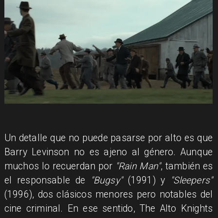
Un detalle que no puede pasarse por alto es que
Barry Levinson no es ajeno al género. Aunque
muchos lo recuerdan por
"Rain Man"
, también es
el responsable de
"Bugsy"
(1991) y
"Sleepers"
(1996), dos clásicos menores pero notables del
cine criminal. En ese sentido, The Alto Knights