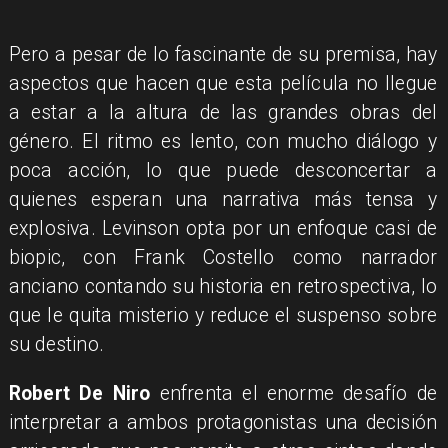
​Pero a pesar de lo fascinante de su premisa, hay
aspectos que hacen que esta película no llegue
a estar a la altura de las grandes obras del
género. El ritmo es lento, con mucho diálogo y
poca acción, lo que puede desconcertar a
quienes esperan una narrativa más tensa y
explosiva. Levinson opta por un enfoque casi de
biopic, con Frank Costello como narrador
anciano contando su historia en retrospectiva, lo
que le quita misterio y reduce el suspenso sobre
su destino.
Robert De Niro
enfrenta el enorme desafío de
interpretar a ambos protagonistas una decisión