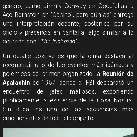
género, como Jimmy Conway en Goodfellas o
Ace Rothstein en "Casino", pero aún así entrega
una interpretación decente, sostenida por su
oficio y presencia en pantalla, algo similar a lo
ocurrido con "
The Irishman
".
Un detalle positivo es que la cinta destaca al
reconstruir uno de los eventos más icónicos y
polémicos del crimen organizado: la
Reunión de
Apalachin
de 1957, donde el FBI desbarató un
encuentro de jefes mafiosos, exponiendo
públicamente la existencia de la Cosa Nostra.
Sin duda, es una de las secuencias más
emocionantes de todo el conjunto.