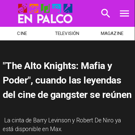
CINE
TELEVISIÓN
MAGAZINE
"The Alto Knights: Mafia y
Poder", cuando las leyendas
del cine de gangster se reúnen
​ La cinta de Barry Levinson y Robert De Niro ya
está disponible en Max.