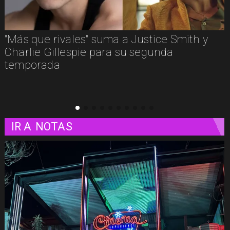
"Más que rivales" suma a Justice Smith y
Charlie Gillespie para su segunda
temporada
IR A
NOTAS