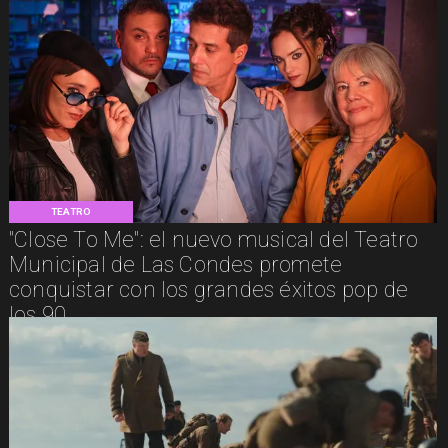
TEATRO
"Close To Me": el nuevo musical del Teatro
Municipal de Las Condes promete
conquistar con los grandes éxitos pop de
los 90