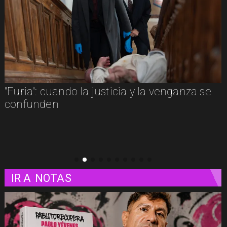
"Furia": cuando la justicia y la venganza se
confunden
IR A
NOTAS