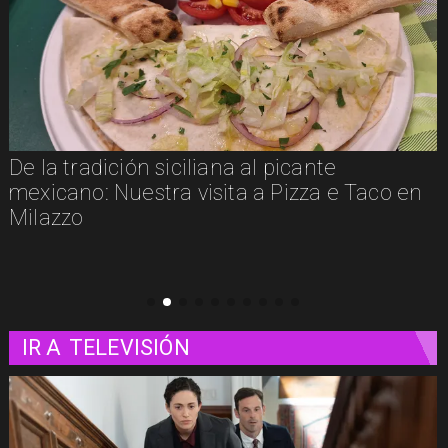
De la tradición siciliana al picante
mexicano: Nuestra visita a Pizza e Taco en
Milazzo
IR A
TELEVISIÓN