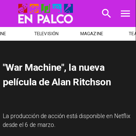
TELEVISIÓN
MAGAZINE
TEATRO
"War Machine", la nueva
película de Alan Ritchson
La producción de acción está disponible en Netflix
desde el 6 de marzo.