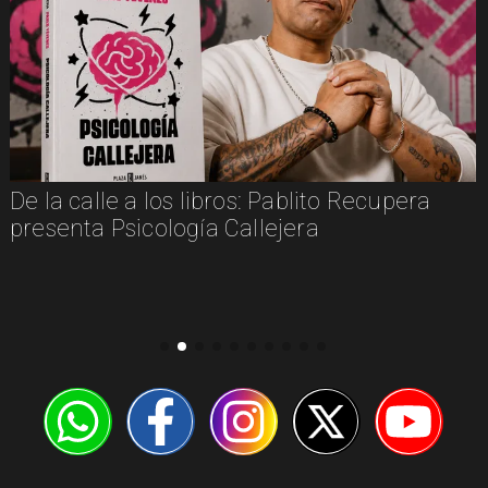
De la calle a los libros: Pablito Recupera
presenta Psicología Callejera