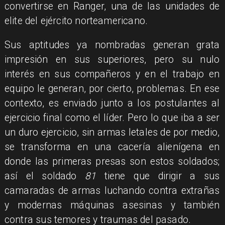
convertirse en Ranger, una de las unidades de
elite del ejército norteamericano.
Sus aptitudes ya nombradas generan grata
impresión en sus superiores, pero su nulo
interés en sus compañeros y en el trabajo en
equipo le generan, por cierto, problemas. En ese
contexto, es enviado junto a los postulantes al
ejercicio final como el líder. Pero lo que iba a ser
un duro ejercicio, sin armas letales de por medio,
se transforma en una cacería alienígena en
donde las primeras presas son estos soldados;
así el soldado
81
tiene que dirigir a sus
camaradas de armas luchando contra extrañas
y modernas máquinas asesinas y también
contra sus temores y traumas del pasado.