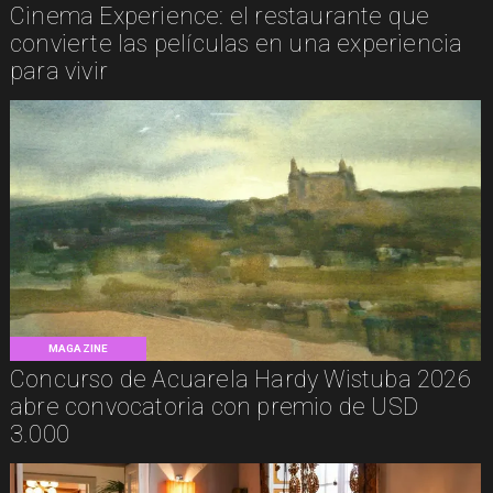
Cinema Experience: el restaurante que
convierte las películas en una experiencia
para vivir
MAGAZINE
Concurso de Acuarela Hardy Wistuba 2026
abre convocatoria con premio de USD
3.000