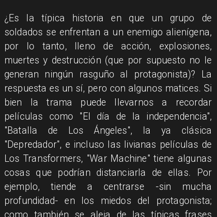
¿Es la típica historia en que un grupo de
soldados se enfrentan a un enemigo alienígena,
por lo tanto, lleno de acción, explosiones,
muertes y destrucción (que por supuesto no le
generan ningún rasguño al protagonista)? La
respuesta es un sí, pero con algunos matices. Si
bien la trama puede llevarnos a recordar
películas como "El día de la independencia",
"Batalla de Los Ángeles", la ya clásica
"Depredador", e incluso las livianas películas de
Los Transformers, "War Machine" tiene algunas
cosas que podrían distanciarla de ellas. Por
ejemplo, tiende a centrarse -sin mucha
profundidad- en los miedos del protagonista;
como también se aleja de las típicas frases