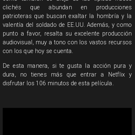
clichés que abundan en producciones
patrioteras que buscan exaltar la hombría y la
valentía del soldado de EE.UU. Además, y como
punto a favor, resalta su excelente producción
audiovisual, muy a tono con los vastos recursos
con los que hoy se cuenta.
De esta manera, si te gusta la acción pura y
dura, no tienes más que entrar a Netflix y
disfrutar los 106 minutos de esta película.