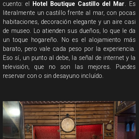
cuento: el
Hotel Boutique Castillo del Mar
. Es
literalmente un castillo frente al mar, con pocas
habitaciones, decoración elegante y un aire casi
de museo. Lo atienden sus dueños, lo que le da
un toque hogareño. No es el alojamiento más
barato, pero vale cada peso por la experiencia.
Eso sí, un punto al debe, la señal de internet y la
televisión, que no son las mejores. Puedes
reservar con o sin desayuno incluído.