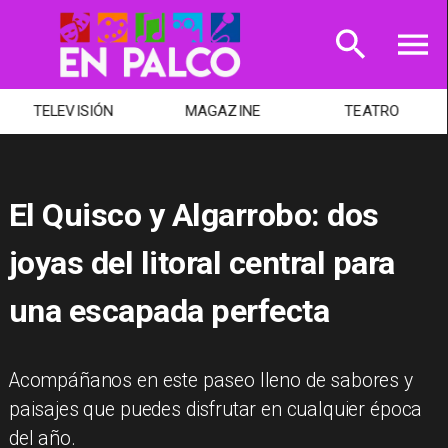
TELEVISIÓN
MAGAZINE
TEATRO
El Quisco y Algarrobo: dos
joyas del litoral central para
una escapada perfecta
Acompáñanos en este paseo lleno de sabores y
paisajes que puedes disfrutar en cualquier época
del año.