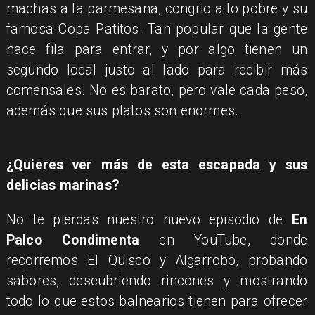
machas a la parmesana, congrio a lo pobre y su
famosa Copa Patitos. Tan popular que la gente
hace fila para entrar, y por algo tienen un
segundo local justo al lado para recibir más
comensales. No es barato, pero vale cada peso,
además que sus platos son enormes.
​¿Quieres ver más de esta escapada y sus
delicias marinas?
No te pierdas nuestro nuevo episodio de
En
Palco Condimenta
en YouTube, donde
recorremos El Quisco y Algarrobo, probando
sabores, descubriendo rincones y mostrando
todo lo que estos balnearios tienen para ofrecer