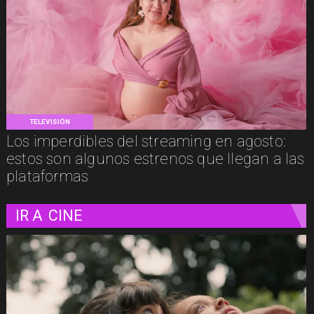
TELEVISIÓN
Los imperdibles del streaming en agosto:
estos son algunos estrenos que llegan a las
plataformas
IR A
CINE