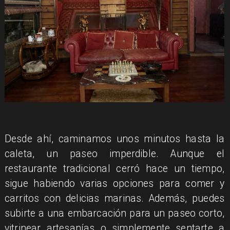
Desde ahí, caminamos unos minutos hasta la
caleta, un paseo imperdible. Aunque el
restaurante tradicional cerró hace un tiempo,
sigue habiendo varias opciones para comer y
carritos con delicias marinas. Además, puedes
subirte a una embarcación para un paseo corto,
vitrinear artesanías o simplemente sentarte a