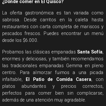
¿Dónde comer en El Quisco?
La oferta gastronómica es tan variada como
sabrosa. Desde carritos en la caleta hasta
restaurantes con carta completa de mariscos y
pescados frescos. Puedes encontrar un menú
desde los $6.000.
Probamos las clásicas empanadas
Santa Sofía
,
enormes y deliciosas, y también recomendamos
las tradicionales empanadas Gemma en pleno
centro. Para almorzar fuimos a una picada
infaltable,
El Patio de Comida Casera
, con
platos abundantes y precios correctos,
perfectos para comer bien sin complicarse,
además de una atención muy agradable.