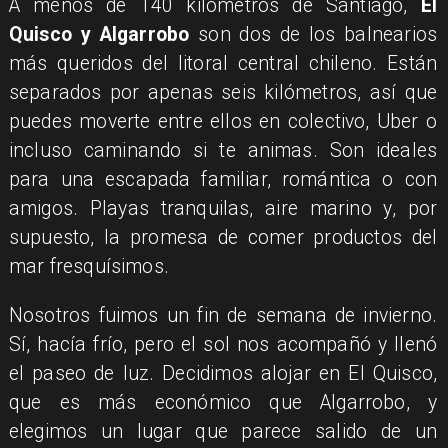
​A menos de 140 kilómetros de Santiago,
El
Quisco y Algarrobo
son dos de los balnearios
más queridos del litoral central chileno. Están
separados por apenas seis kilómetros, así que
puedes moverte entre ellos en colectivo, Uber o
incluso caminando si te animas. Son ideales
para una escapada familiar, romántica o con
amigos. Playas tranquilas, aire marino y, por
supuesto, la promesa de comer productos del
mar fresquísimos.
Nosotros fuimos un fin de semana de invierno.
Sí, hacía frío, pero el sol nos acompañó y llenó
el paseo de luz. Decidimos alojar en El Quisco,
que es más económico que Algarrobo, y
elegimos un lugar que parece salido de un