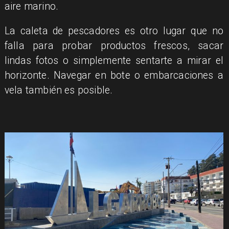
aire marino.
La caleta de pescadores es otro lugar que no
falla para probar productos frescos, sacar
lindas fotos o simplemente sentarte a mirar el
horizonte. Navegar en bote o embarcaciones a
vela también es posible.