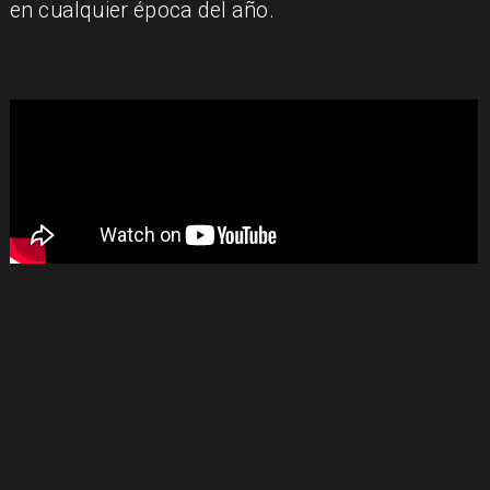
en cualquier época del año.