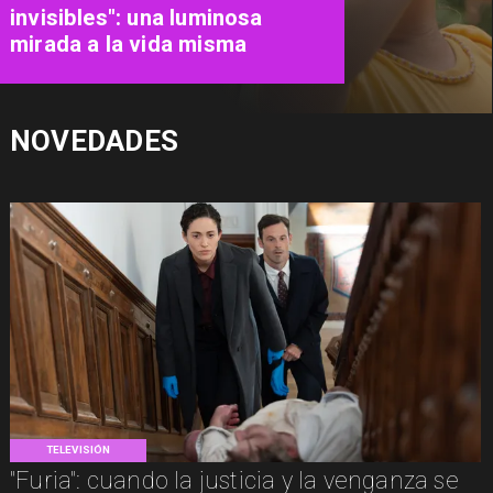
Recupera presenta Psicología
Callejera
NOVEDADES
TELEVISIÓN
"Furia": cuando la justicia y la venganza se