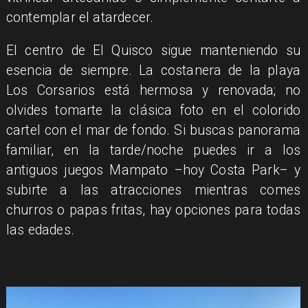
contemplar el atardecer.
El centro de El Quisco sigue manteniendo su
esencia de siempre. La costanera de la playa
Los Corsarios está hermosa y renovada; no
olvides tomarte la clásica foto en el colorido
cartel con el mar de fondo. Si buscas panorama
familiar, en la tarde/noche puedes ir a los
antiguos juegos Mampato –hoy Costa Park– y
subirte a las atracciones mientras comes
churros o papas fritas, hay opciones para todas
las edades.