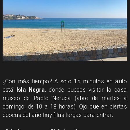
¿Con más tiempo? A solo 15 minutos en auto
está
Isla Negra
, donde puedes visitar la casa
museo de Pablo Neruda (abre de martes a
domingo, de 10 a 18 horas). Ojo que en ciertas
épocas del año hay filas largas para entrar.