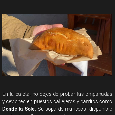
En la caleta, no dejes de probar las empanadas
y ceviches en puestos callejeros y carritos como
Donde la Sole
. Su sopa de mariscos -disponible