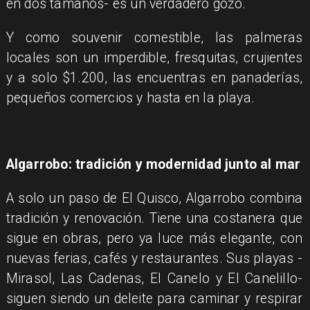
en dos tamaños- es un verdadero gozo.
Y como souvenir comestible, las palmeras
locales son un imperdible, fresquitas, crujientes
y a solo $1.200, las encuentras en panaderías,
pequeños comercios y hasta en la playa.
Algarrobo: tradición y modernidad junto al mar
A solo un paso de El Quisco, Algarrobo combina
tradición y renovación. Tiene una costanera que
sigue en obras, pero ya luce más elegante, con
nuevas ferias, cafés y restaurantes. Sus playas -
Mirasol, Las Cadenas, El Canelo y El Canelillo-
siguen siendo un deleite para caminar y respirar