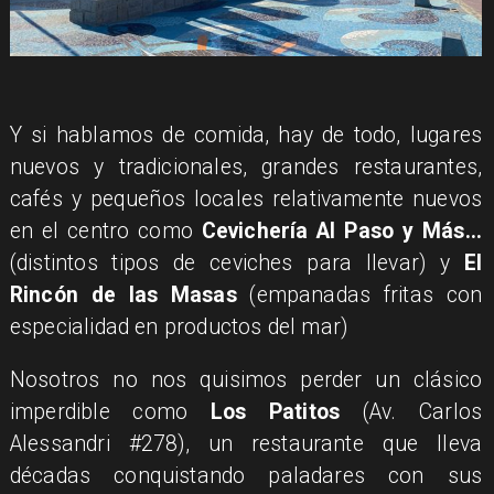
Y si hablamos de comida, hay de todo, lugares
nuevos y tradicionales, grandes restaurantes,
cafés y pequeños locales relativamente nuevos
en el centro como
Cevichería Al Paso y Más...
(distintos tipos de ceviches para llevar) y
El
Rincón de las Masas
(empanadas fritas con
especialidad en productos del mar)
Nosotros no nos quisimos perder un clásico
imperdible como
Los Patitos
(Av. Carlos
Alessandri #278), un restaurante que lleva
décadas conquistando paladares con sus