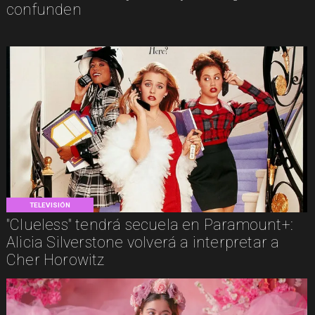
confunden
TELEVISIÓN
"Clueless" tendrá secuela en Paramount+:
Alicia Silverstone volverá a interpretar a
Cher Horowitz