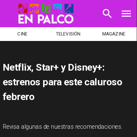
CINE
TELEVISIÓN
MAGAZINE
Netflix, Star+ y Disney+:
estrenos para este caluroso
febrero
Revisa algunas de nuestras recomendaciones.