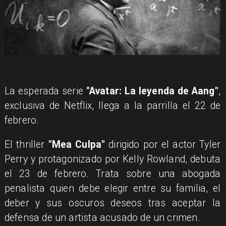
​La esperada serie
"Avatar: La leyenda de Aang"
,
exclusiva de Netflix, llega a la parrilla el 22 de
febrero.
El thriller
"Mea Culpa"
dirigido por el actor Tyler
Perry y protagonizado por Kelly Rowland, debuta
el 23 de febrero. Trata sobre una abogada
penalista quien debe elegir entre su familia, el
deber y sus oscuros deseos tras aceptar la
defensa de un artista acusado de un crimen.