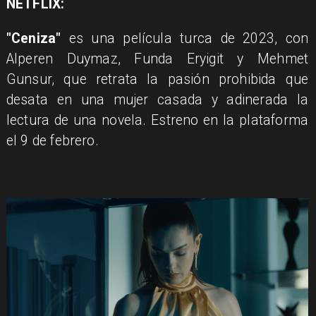
​NETFLIX:
"Ceniza"
es una película turca de 2023, con
Alperen Duymaz, Funda Eryigit y Mehmet
Gunsur, que retrata la pasión prohibida que
desata en una mujer casada y adinerada la
lectura de una novela. Estreno en la plataforma
el 9 de febrero.