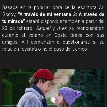
Basada en la popular obra de la escritora Ari
Godoy,
"A través de mi ventana 3: A través de
tu mirada"
estará disponible también a partir del
23 de febrero.
Raquel
y
Ares
se reencuentran
durante el verano en Costa Brava con sus
amigos. Allí comienzan a cuestionarse si su
relación resistirá o no el paso del tiempo.