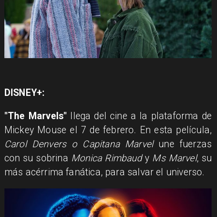
DISNEY+:
"The Marvels"
llega del cine a la plataforma de
Mickey Mouse el 7 de febrero. En esta película,
Carol Denvers o Capitana Marvel
une fuerzas
con su sobrina
Monica Rimbaud
y
Ms Marvel
, su
más acérrima fanática, para salvar el universo.