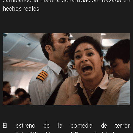
cambiando la historia de la aviación. Basada en
hechos reales.
El estreno de la comedia de terror