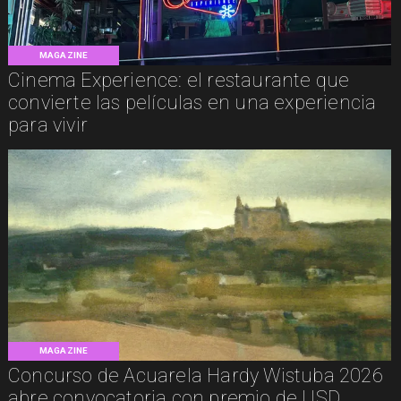
MAGAZINE
Cinema Experience: el restaurante que
convierte las películas en una experiencia
para vivir
MAGAZINE
Concurso de Acuarela Hardy Wistuba 2026
abre convocatoria con premio de USD