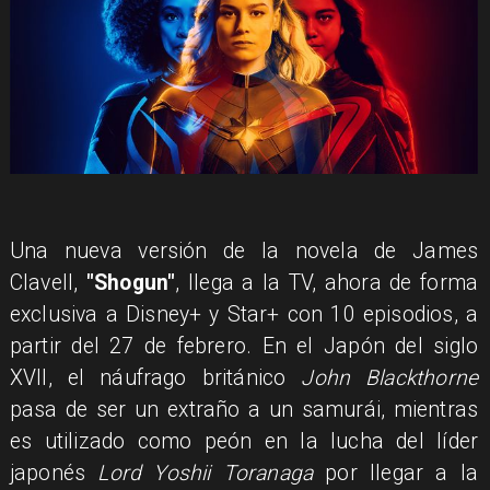
Una nueva versión de la novela de James
Clavell,
"Shogun"
, llega a la TV, ahora de forma
exclusiva a Disney+ y Star+ con 10 episodios, a
partir del 27 de febrero. En el Japón del siglo
XVII, el náufrago británico
John Blackthorne
pasa de ser un extraño a un samurái, mientras
es utilizado como peón en la lucha del líder
japonés
Lord Yoshii Toranaga
por llegar a la