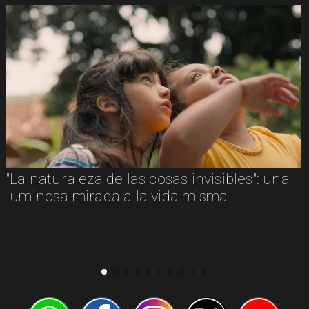
"La naturaleza de las cosas invisibles": una
luminosa mirada a la vida misma