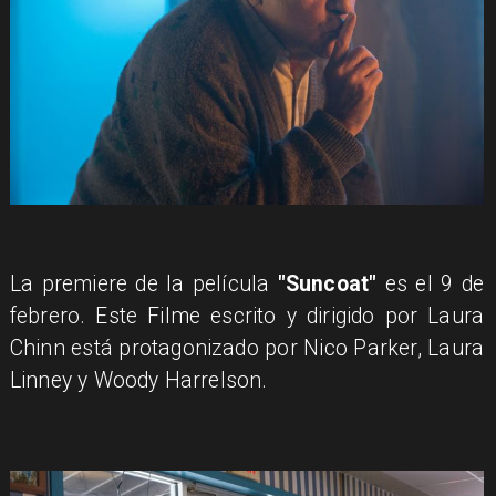
La premiere de la película
"Suncoat"
es el 9 de
febrero. Este Filme escrito y dirigido por Laura
Chinn está protagonizado por Nico Parker, Laura
Linney y Woody Harrelson.