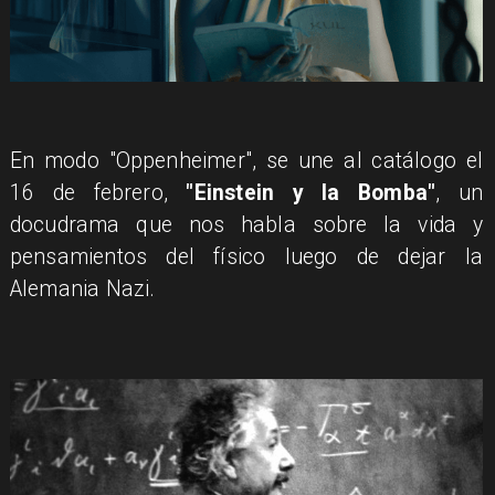
En modo "Oppenheimer", se une al catálogo el
16 de febrero,
"Einstein y la Bomba"
, un
docudrama que nos habla sobre la vida y
pensamientos del físico luego de dejar la
Alemania Nazi.