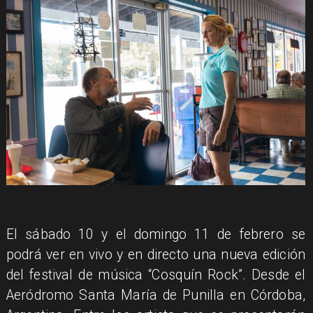
​El sábado 10 y el domingo 11 de febrero se
podrá ver en vivo y en directo una nueva edición
del festival de música “Cosquín Rock”. Desde el
Aeródromo Santa María de Punilla en Córdoba,