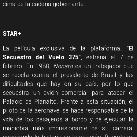
cima de la cadena gobernante.
STAR+
La película exclusiva de la plataforma,
"El
Secuestro del Vuelo 375"
, estrena el 7 de
febrero. En 1988,
Nonato
es un trabajador que
se rebela contra el presidente de Brasil y las
dificultades que hay en su país, por lo que
secuestra un avión comercial para atacar el
Palacio de Planalto. Frente a esta situación, el
piloto de la aeronave, se hace responsable de la
vida de los pasajeros a bordo y de ejecutar la
maniobra más impresionante de su carrera,