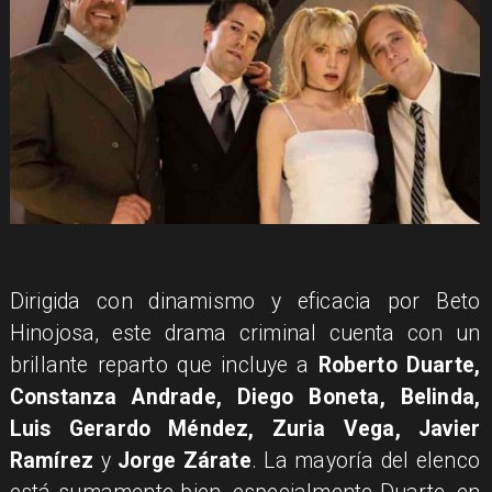
Dirigida con dinamismo y eficacia por Beto
Hinojosa, este drama criminal cuenta con un
brillante reparto que incluye a
Roberto Duarte,
Constanza Andrade, Diego Boneta, Belinda,
Luis Gerardo Méndez, Zuria Vega, Javier
Ramírez
y
Jorge Zárate
. La mayoría del elenco