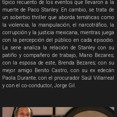
típico recuento de los eventos que llevaron a la
muerte de Paco Stanley. En cambio, se trata de
un soberbio thriller que aborda temáticas como
la violencia, la manipulación, el narcotráfico, la
corrupción y la justicia mexicana, mientras juega
con la percepción del público en cada episodio.
La serie analiza la relación de Stanley con su
patiño y compañero de trabajo, Mario Bezares;
con la esposa de este, Brenda Bezares; con su
mejor amigo Benito Castro, con su ex edecán
Paola Durante; con el procurador Saúl Villarreal
y con el co-conductor, Jorge Gil.