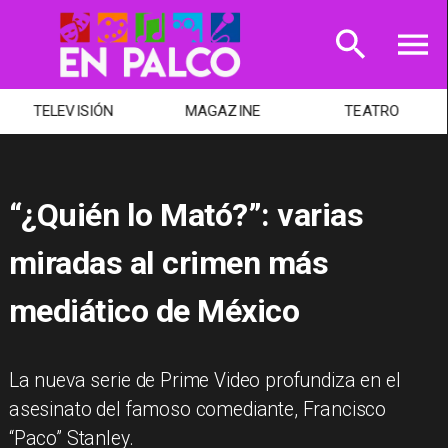
MAGAZINE
TEATRO
MÚSICA
“¿Quién lo Mató?”: varias
miradas al crimen más
mediático de México
​La nueva serie de Prime Video profundiza en el
asesinato del famoso comediante, Francisco
“Paco” Stanley.