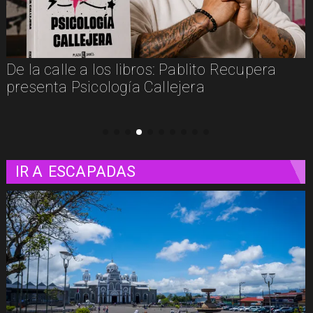
De la calle a los libros: Pablito Recupera
presenta Psicología Callejera
IR A
ESCAPADAS