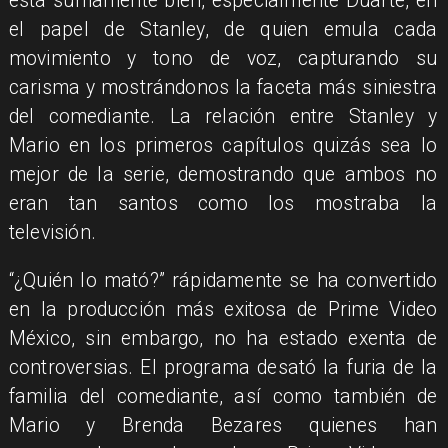
está sumamente bien, especialmente Duarte, en
el papel de Stanley, de quien emula cada
movimiento y tono de voz, capturando su
carisma y mostrándonos la faceta más siniestra
del comediante. La relación entre Stanley y
Mario en los primeros capítulos quizás sea lo
mejor de la serie, demostrando que ambos no
eran tan santos como los mostraba la
televisión.
“¿Quién lo mató?” rápidamente se ha convertido
en la producción más exitosa de Prime Video
México, sin embargo, no ha estado exenta de
controversias. El programa desató la furia de la
familia del comediante, así como también de
Mario y Brenda Bezares quienes han