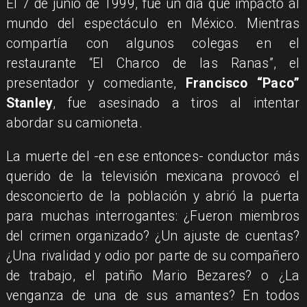
El 7 de junio de 1999, fue un día que impactó al
mundo del espectáculo en México. Mientras
compartía con algunos colegas en el
restaurante “El Charco de las Ranas”, el
presentador y comediante,
Francisco “Paco”
Stanley
, fue asesinado a tiros al intentar
abordar su camioneta.
La muerte del -en ese entonces- conductor más
querido de la televisión mexicana provocó el
desconcierto de la población y abrió la puerta
para muchas interrogantes: ¿Fueron miembros
del crimen organizado? ¿Un ajuste de cuentas?
¿Una rivalidad y odio por parte de su compañero
de trabajo, el patiño Mario Bezares? o ¿La
venganza de una de sus amantes? En todos