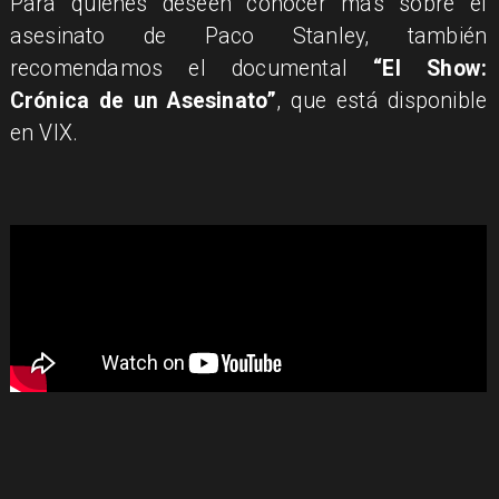
Para quienes deseen conocer más sobre el
asesinato de Paco Stanley, también
recomendamos el documental
“El Show:
Crónica de un Asesinato”
, que está disponible
en VIX.