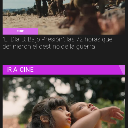
CINE
"El Día D: Bajo Presión": las 72 horas que
definieron el destino de la guerra
IR A
CINE