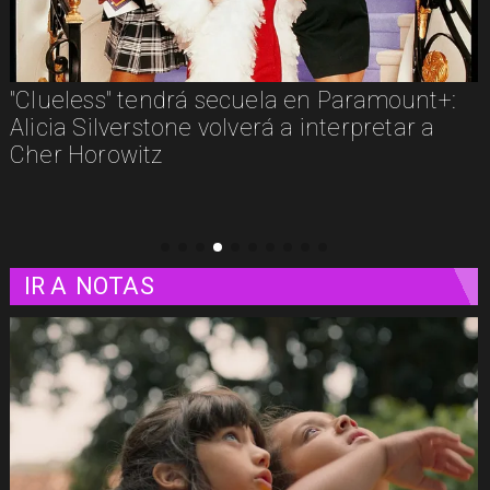
"Clueless" tendrá secuela en Paramount+:
Alicia Silverstone volverá a interpretar a
Cher Horowitz
IR A
NOTAS