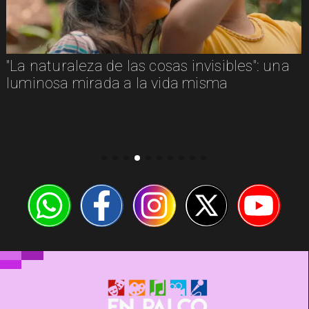
"La naturaleza de las cosas invisibles": una
luminosa mirada a la vida misma