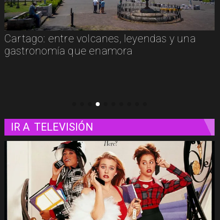
Cartago: entre volcanes, leyendas y una
gastronomía que enamora
IR A
TELEVISIÓN