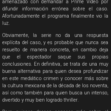
amenazado con demandar a Prime Video por
difundir información errónea sobre el caso.
Afortunadamente el programa finalmente vio la
luz.
Obviamente, la serie no da una respuesta
explícita del caso, y es probable que nunca sea
resuelto de manera concreta, en cambio deja
que el espectador saque sus propias
conclusiones. En definitiva, se trata de una muy
buena alternativa para quien desea profundizar
en este mediático crimen y conocer más sobre
la cultura mexicana de la década de los noventa,
así como también para quien busca un intenso,
divertido y muy bien logrado thriller.