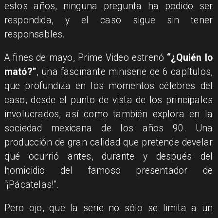
estos años, ninguna pregunta ha podido ser
respondida, y el caso sigue sin tener
responsables.
A fines de mayo, Prime Video estrenó
“¿Quién lo
mató?”
, una fascinante miniserie de 6 capítulos,
que profundiza en los momentos célebres del
caso, desde el punto de vista de los principales
involucrados, así como también explora en la
sociedad mexicana de los años 90. Una
producción de gran calidad que pretende develar
qué ocurrió antes, durante y después del
homicidio del famoso presentador de
“¡Pácatelas!”.
Pero ojo, que la serie no sólo se limita a un