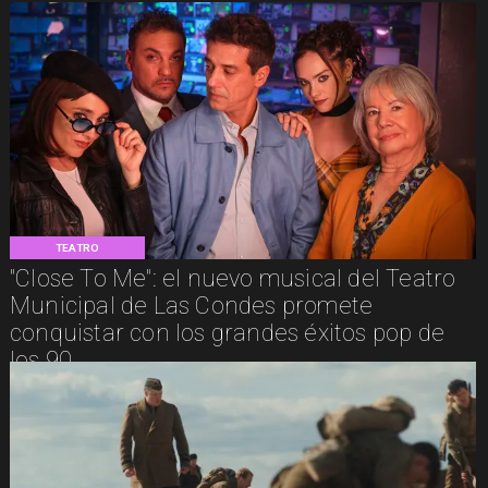
TEATRO
"Close To Me": el nuevo musical del Teatro
Municipal de Las Condes promete
conquistar con los grandes éxitos pop de
los 90