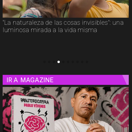
"La naturaleza de las cosas invisibles": una
luminosa mirada a la vida misma
IR A
MAGAZINE