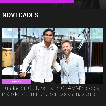
NOVEDADES
MÚSICA
Fundación Cultural Latin GRAMMY otorga
más de $1.7 millones en becas musicales