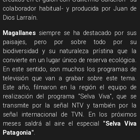
colaborador habitual- y producida por Juan de
Dios Larraín.
Magallanes
siempre se ha destacado por sus
paisajes, pero por sobre todo por su
biodiversidad y su naturaleza prístina que la
convierte en un lugar único de reserva ecológica.
En este sentido, son muchos los programas de
televisión que van a grabar sobre este tema.
Este año, filmaron en la región el equipo de
realización del programa "Selva Viva", que se
transmite por la señal NTV y también por la
señal internacional de TVN. En los próximos
meses saldrá al aire el especial
"Selva Viva
Patagonia"
.