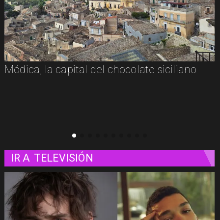
Módica, la capital del chocolate siciliano
IR A
TELEVISIÓN