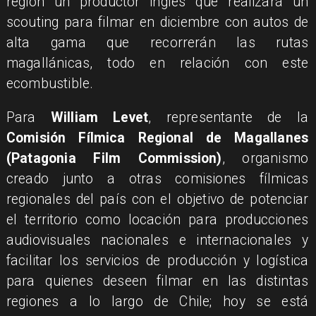
región un productor inglés que realizará un
scouting para filmar en diciembre con autos de
alta gama que recorrerán las rutas
magallánicas, todo en relación con este
ecombustible.
Para
William Levet
, representante de la
Comisión Fílmica Regional de Magallanes
(Patagonia Film Commission)
, organismo
creado junto a otras comisiones fílmicas
regionales del país con el objetivo de potenciar
el territorio como locación para producciones
audiovisuales nacionales e internacionales y
facilitar los servicios de producción y logística
para quienes deseen filmar en las distintas
regiones a lo largo de Chile; hoy se está