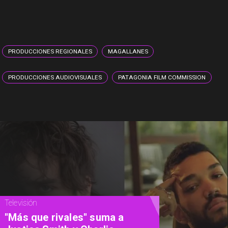
PRODUCCIONES REGIONALES
MAGALLANES
PRODUCCIONES AUDIOVISUALES
PATAGONIA FILM COMMISSION
Magazine