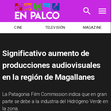
CINE
TELEVISIÓN
MAGAZINE
Significativo aumento de
producciones audiovisuales
en la región de Magallanes
La Patagonia Film Commission indica que en gran
parte se debe a la industria del Hidrógeno Verde en
la zona.