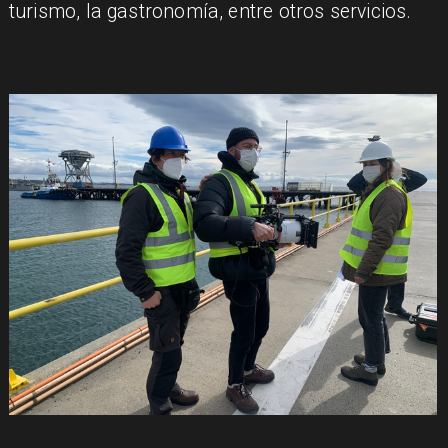
turismo, la gastronomía, entre otros servicios.