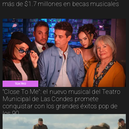
más de $1.7 millones en becas musicales
TEATRO
"Close To Me": el nuevo musical del Teatro
Municipal de Las Condes promete
conquistar con los grandes éxitos pop de
los 90