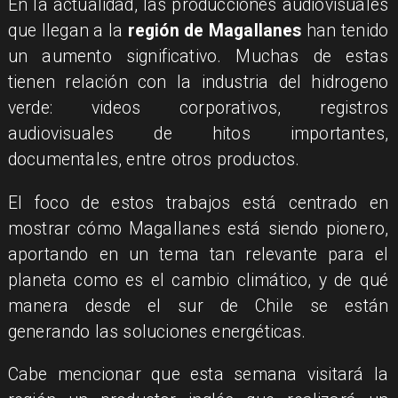
En la actualidad, las producciones audiovisuales
que llegan a la
región de Magallanes
han tenido
un aumento significativo. Muchas de estas
tienen relación con la industria del hidrogeno
verde: videos corporativos, registros
audiovisuales de hitos importantes,
documentales, entre otros productos.
El foco de estos trabajos está centrado en
mostrar cómo Magallanes está siendo pionero,
aportando en un tema tan relevante para el
planeta como es el cambio climático, y de qué
manera desde el sur de Chile se están
generando las soluciones energéticas.
Cabe mencionar que esta semana visitará la