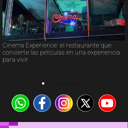
Cinema Experience: el restaurante que
convierte las películas en una experiencia
para vivir