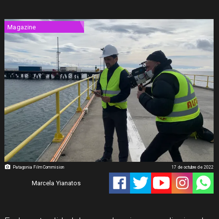
Magazine
Patagonia Film Commision
17 de octubre de 2022
Marcela Yianatos