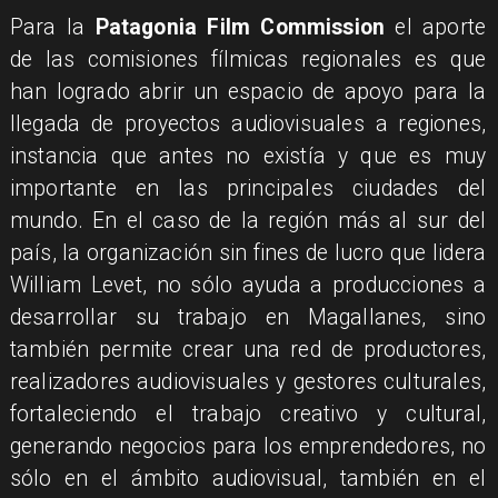
Para la
Patagonia Film Commission
el aporte
de las comisiones fílmicas regionales es que
han logrado abrir un espacio de apoyo para la
llegada de proyectos audiovisuales a regiones,
instancia que antes no existía y que es muy
importante en las principales ciudades del
mundo. En el caso de la región más al sur del
país, la organización sin fines de lucro que lidera
William Levet, no sólo ayuda a producciones a
desarrollar su trabajo en Magallanes, sino
también permite crear una red de productores,
realizadores audiovisuales y gestores culturales,
fortaleciendo el trabajo creativo y cultural,
generando negocios para los emprendedores, no
sólo en el ámbito audiovisual, también en el