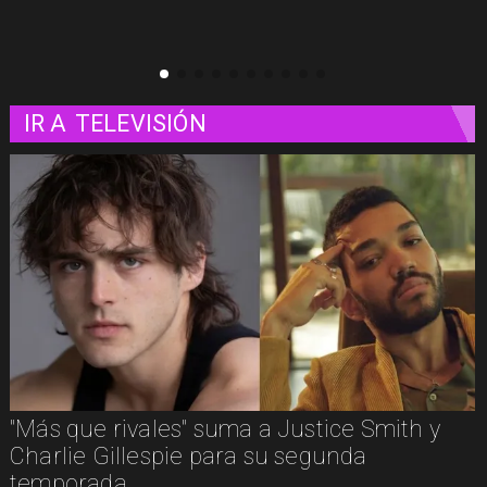
IR A
TELEVISIÓN
"Más que rivales" suma a Justice Smith y
Charlie Gillespie para su segunda
temporada