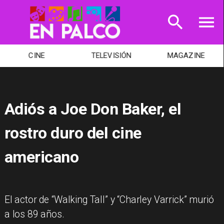
CINE
TELEVISIÓN
MAGAZINE
Adiós a Joe Don Baker, el
rostro duro del cine
americano
​El actor de “Walking Tall” y “Charley Varrick” murió
a los 89 años.