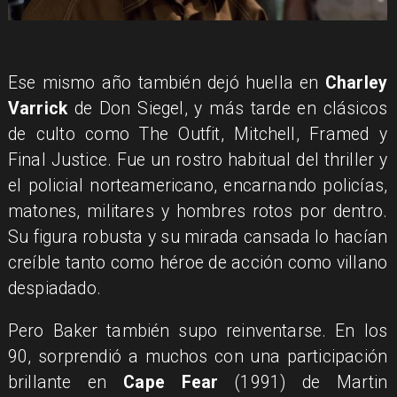
Ese mismo año también dejó huella en
Charley
Varrick
de Don Siegel, y más tarde en clásicos
de culto como The Outfit, Mitchell, Framed y
Final Justice. Fue un rostro habitual del thriller y
el policial norteamericano, encarnando policías,
matones, militares y hombres rotos por dentro.
Su figura robusta y su mirada cansada lo hacían
creíble tanto como héroe de acción como villano
despiadado.
Pero Baker también supo reinventarse. En los
90, sorprendió a muchos con una participación
brillante en
Cape Fear
(1991) de Martin