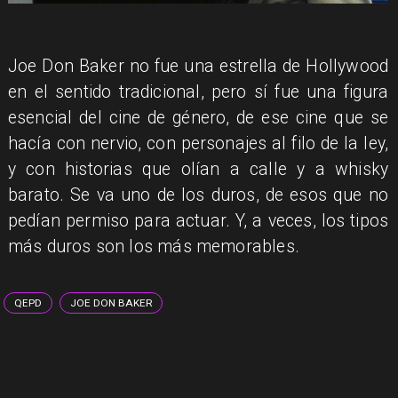
Joe Don Baker no fue una estrella de Hollywood
en el sentido tradicional, pero sí fue una figura
esencial del cine de género, de ese cine que se
hacía con nervio, con personajes al filo de la ley,
y con historias que olían a calle y a whisky
barato. Se va uno de los duros, de esos que no
pedían permiso para actuar. Y, a veces, los tipos
más duros son los más memorables.
QEPD
JOE DON BAKER