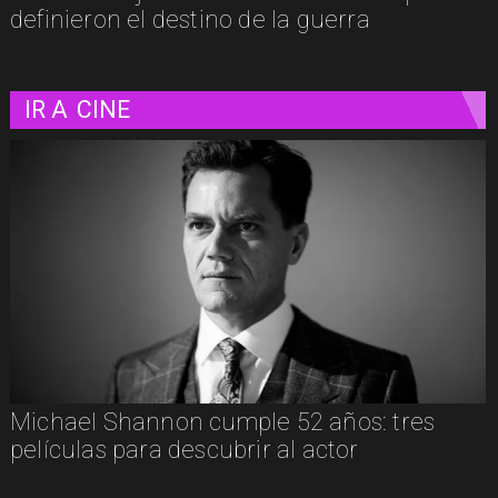
definieron el destino de la guerra
IR A
CINE
"
Michael Shannon cumple 52 años: tres
películas para descubrir al actor