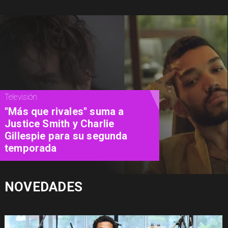
Televisión
"Más que rivales" suma a
Justice Smith y Charlie
Gillespie para su segunda
temporada
NOVEDADES