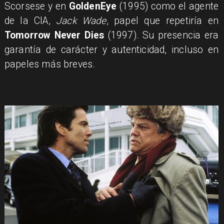
Scorsese y en
GoldenEye
(1995) como el agente
de la CIA,
Jack Wade
, papel que repetiría en
Tomorrow Never Dies
(1997). Su presencia era
garantía de carácter y autenticidad, incluso en
papeles más breves.