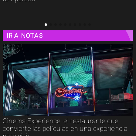
IR A
NOTAS
Cinema Experience: el restaurante que
convierte las películas en una experiencia