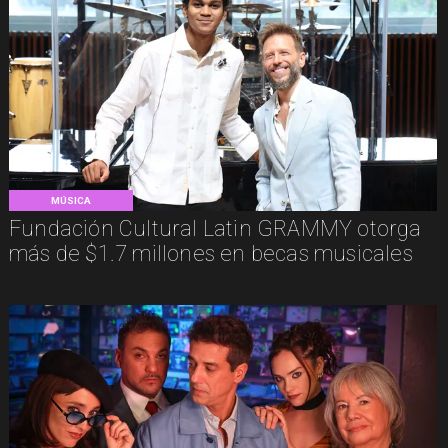
MÚSICA
Fundación Cultural Latin GRAMMY otorga
más de $1.7 millones en becas musicales