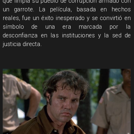
que limpia su pueblo de corrupción armado con
un garrote. La película, basada en hechos
reales, fue un éxito inesperado y se convirtió en
símbolo de una era marcada por la
desconfianza en las instituciones y la sed de
justicia directa.