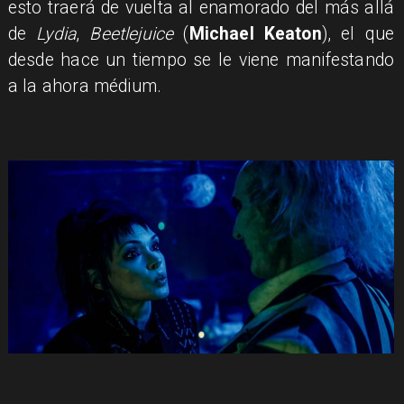
esto traerá de vuelta al enamorado del más allá
de
Lydia
,
Beetlejuice
(
Michael Keaton
), el que
desde hace un tiempo se le viene manifestando
a la ahora médium.