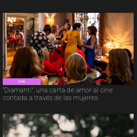
CINE
"Diamanti": una carta de amor al cine
contada a través de las mujeres