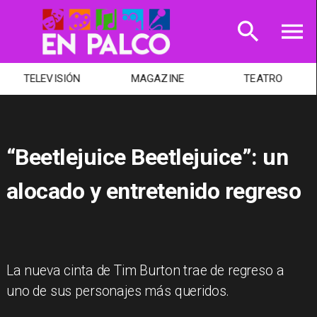
TELEVISIÓN
MAGAZINE
TEATRO
“Beetlejuice Beetlejuice”: un
alocado y entretenido regreso
La nueva cinta de Tim Burton trae de regreso a
uno de sus personajes más queridos.