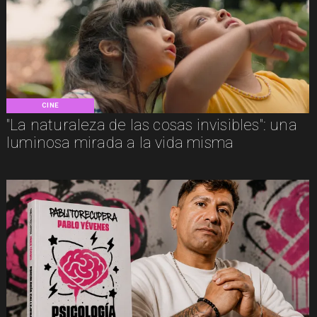
CINE
"La naturaleza de las cosas invisibles": una
luminosa mirada a la vida misma