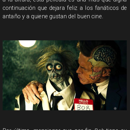
continuación que dejara feliz a los fanáticos de
antaño y a quiene gustan del buen cine.