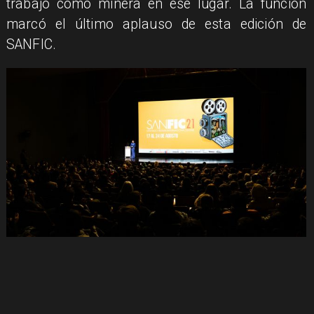
trabajó como minera en ese lugar. La función
marcó el último aplauso de esta edición de
SANFIC.