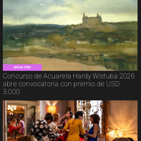
MAGAZINE
Concurso de Acuarela Hardy Wistuba 2026
abre convocatoria con premio de USD
3.000