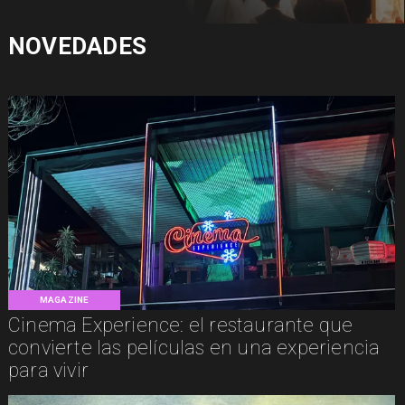
NOVEDADES
MAGAZINE
Cinema Experience: el restaurante que
convierte las películas en una experiencia
para vivir