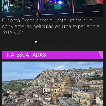
Cinema Experience: el restaurante que
convierte las películas en una experiencia
para vivir
IR A
ESCAPADAS