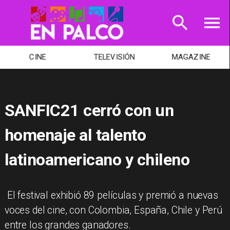
CINE
TELEVISIÓN
MAGAZINE
SANFIC21 cerró con un
homenaje al talento
latinoamericano y chileno
​ El festival exhibió 89 películas y premió a nuevas
voces del cine, con Colombia, España, Chile y Perú
entre los grandes ganadores.