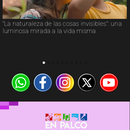
"La naturaleza de las cosas invisibles": una
luminosa mirada a la vida misma