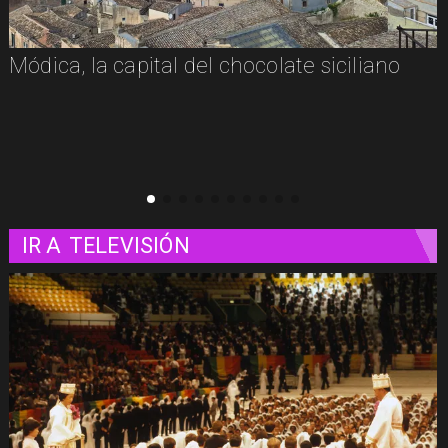
Módica, la capital del chocolate siciliano
IR A
TELEVISIÓN