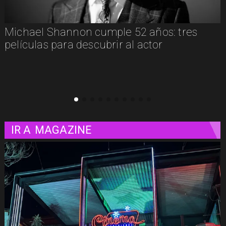
"
Michael Shannon cumple 52 años: tres
películas para descubrir al actor
IR A
MAGAZINE