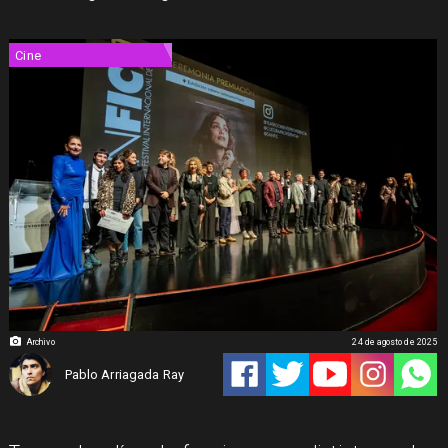
Cine
Archivo
24 de agosto de 2025
Pablo Arriagada Ray