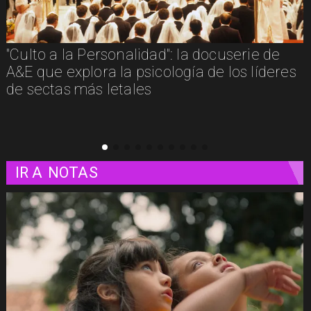
"Culto a la Personalidad": la docuserie de
A&E que explora la psicología de los líderes
de sectas más letales
IR A
NOTAS