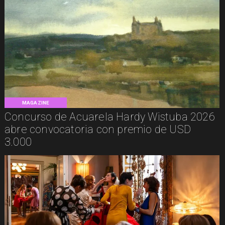
MAGAZINE
Concurso de Acuarela Hardy Wistuba 2026
abre convocatoria con premio de USD
3.000