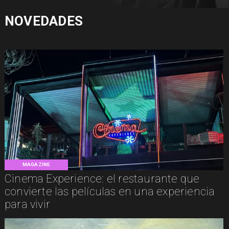
NOVEDADES
MAGAZINE
Cinema Experience: el restaurante que
convierte las películas en una experiencia
para vivir