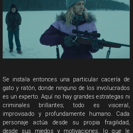
Se instala entonces una particular cacería de
gato y ratón, donde ninguno de los involucrados
es un experto. Aquí no hay grandes estrategas ni
criminales brillantes; todo es visceral,
improvisado y profundamente humano. Cada
personaje actúa desde su propia fragilidad,
desde sus miedos y motivaciones, lo que le