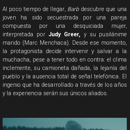
Al poco tiempo de llegar,
Barb
descubre que una
joven ha sido secuestrada por una pareja
compuesta por una desquiciada mujer,
interpretada por
Judy Greer,
y su pusilánime
marido (Marc Menchaca). Desde ese momento,
la protagonista decide intervenir y salvar a la
muchacha, pese a tener todo en contra: el clima
inclemente, su camioneta dañada, la lejanía del
pueblo y la ausencia total de señal telefónica. El
ingenio que ha desarrollado a través de los años
y la experiencia serán sus únicos aliados.