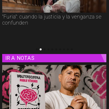
"Furia": cuando la justicia y la venganza se
confunden
IR A
NOTAS