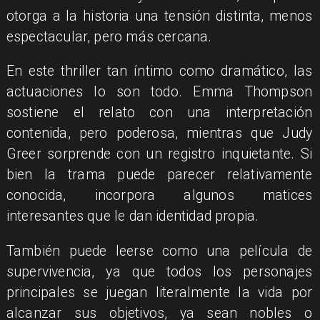
otorga a la historia una tensión distinta, menos
espectacular, pero más cercana.
En este thriller tan íntimo como dramático, las
actuaciones lo son todo. Emma Thompson
sostiene el relato con una interpretación
contenida, pero poderosa, mientras que Judy
Greer sorprende con un registro inquietante. Si
bien la trama puede parecer relativamente
conocida, incorpora algunos matices
interesantes que le dan identidad propia.
También puede leerse como una película de
supervivencia, ya que todos los personajes
principales se juegan literalmente la vida por
alcanzar sus objetivos, ya sean nobles o