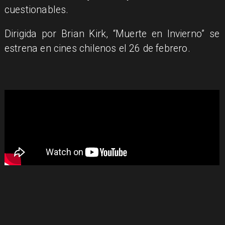
cuestionables.
Dirigida por Brian Kirk, “Muerte en Invierno” se
estrena en cines chilenos el 26 de febrero.