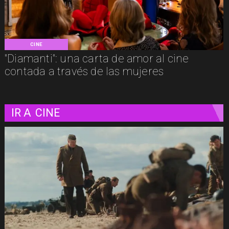
CINE
"Diamanti": una carta de amor al cine
contada a través de las mujeres
IR A
CINE