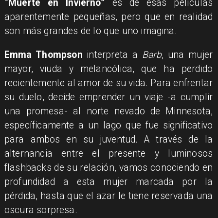
​“Muerte en Invierno”
es de esas películas
aparentemente pequeñas, pero que en realidad
son más grandes de lo que uno imagina.
Emma Thompson
interpreta a
Barb
, una mujer
mayor, viuda y melancólica, que ha perdido
recientemente al amor de su vida. Para enfrentar
su duelo, decide emprender un viaje -a cumplir
una promesa- al norte nevado de Minnesota,
específicamente a un lago que fue significativo
para ambos en su juventud. A través de la
alternancia entre el presente y luminosos
flashbacks de su relación, vamos conociendo en
profundidad a esta mujer marcada por la
pérdida, hasta que el azar le tiene reservada una
oscura sorpresa.