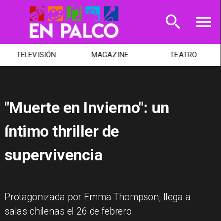
TELEVISIÓN
MAGAZINE
TEATRO
"Muerte en Invierno": un
íntimo thriller de
supervivencia
Protagonizada por Emma Thompson, llega a
salas chilenas el 26 de febrero.