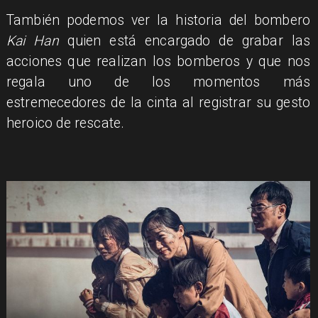
También podemos ver la historia del bombero
Kai Han
quien está encargado de grabar las
acciones que realizan los bomberos y que nos
regala uno de los momentos más
estremecedores de la cinta al registrar su gesto
heroico de rescate.