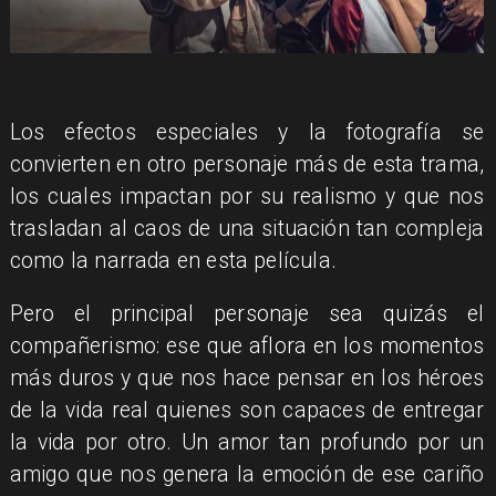
Los efectos especiales y la fotografía se
convierten en otro personaje más de esta trama,
los cuales impactan por su realismo y que nos
trasladan al caos de una situación tan compleja
como la narrada en esta película.
Pero el principal personaje sea quizás el
compañerismo: ese que aflora en los momentos
más duros y que nos hace pensar en los héroes
de la vida real quienes son capaces de entregar
la vida por otro. Un amor tan profundo por un
amigo que nos genera la emoción de ese cariño