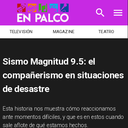
TELEVISIÓN
MAGAZINE
TEATRO
Sismo Magnitud 9.5: el
compañerismo en situaciones
de desastre
Esta historia nos muestra cómo reaccionamos
ante momentos difíciles, y que es en estos cuando
sale aflote de qué estamos hechos.