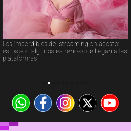
Los imperdibles del streaming en agosto:
estos son algunos estrenos que llegan a las
plataformas