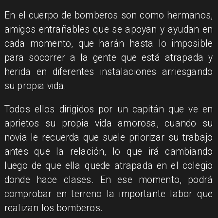
En el cuerpo de bomberos son como hermanos,
amigos entrañables que se apoyan y ayudan en
cada momento, que harán hasta lo imposible
para socorrer a la gente que está atrapada y
herida en diferentes instalaciones arriesgando
su propia vida.
Todos ellos dirigidos por un capitán que ve en
aprietos su propia vida amorosa, cuando su
novia le recuerda que suele priorizar su trabajo
antes que la relación, lo que irá cambiando
luego de que ella quede atrapada en el colegio
donde hace clases. En ese momento, podrá
comprobar en terreno la importante labor que
realizan los bomberos.