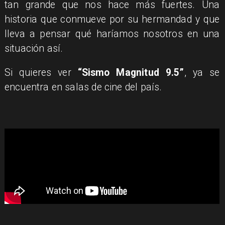
tan grande que nos hace más fuertes. Una
historia que conmueve por su hermandad y que
lleva a pensar qué haríamos nosotros en una
situación así.
Si quieres ver
“Sismo Magnitud 9.5”
, ya se
encuentra en salas de cine del país.