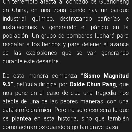
Un terremoto afecta al condado de Guancheng
en China, en una zona donde hay un parque
industrial químico, destrozando cañerías e
instalaciones y generando el pánico en la
población. Un grupo de bomberos luchará para
rescatar a los heridos y para detener el avance
de las explosiones que se van generando
durante este desastre.
De esta manera comienza
“Sismo Magnitud
9.5”
, película dirigida por
Oxide Chun Pang,
que
nos pone en el caso de que una tragedia nos
afecte de una de las peores maneras, con una
catástrofe química. Pero no solo eso será lo que
se plantea en esta historia, sino que también
cómo actuamos cuando algo tan grave pasa.