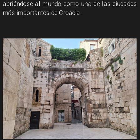
abriéndose al mundo como una de las ciudades
más importantes de Croacia.