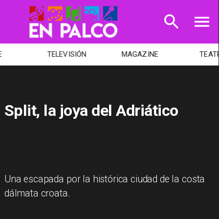
TELEVISIÓN
MAGAZINE
TEATRO
Split, la joya del Adriático
Una escapada por la histórica ciudad de la costa
dálmata croata.