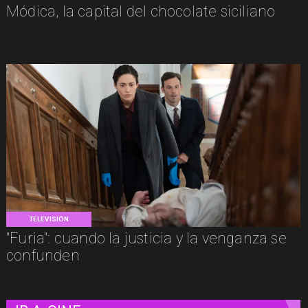
Módica, la capital del chocolate siciliano
TELEVISIÓN
"Furia": cuando la justicia y la venganza se
confunden