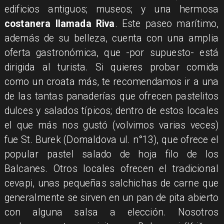
edificios antiguos; museos; y una hermosa
costanera llamada
Riva
. Este paseo marítimo,
además de su belleza, cuenta con una amplia
oferta gastronómica, que -por supuesto- está
dirigida al turista. Si quieres probar comida
como un croata más, te recomendamos ir a una
de las tantas panaderías que ofrecen pastelitos
dulces y salados típicos; dentro de estos locales
el que más nos gustó (volvimos varias veces)
fue St. Burek (Domaldova ul. n°13), que ofrece el
popular pastel salado de hoja filo de los
Balcanes. Otros locales ofrecen el tradicional
cevapi, unas pequeñas salchichas de carne que
generalmente se sirven en un pan de pita abierto
con alguna salsa a elección. Nosotros