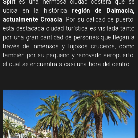
Split
es una hermosa ciudad costera que se
ubica en la histórica
región de Dalmacia,
actualmente Croacia
. Por su calidad de puerto,
esta destacada ciudad turística es visitada tanto
por una gran cantidad de personas que llegan a
través de inmensos y lujosos cruceros, como
también por su pequeño y renovado aeropuerto,
el cual se encuentra a casi una hora del centro.