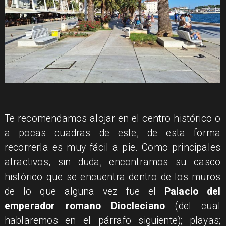
Te recomendamos alojar en el centro histórico o
a pocas cuadras de este, de esta forma
recorrerla es muy fácil a pie. Como principales
atractivos, sin duda, encontramos su casco
histórico que se encuentra dentro de los muros
de lo que alguna vez fue el
Palacio del
emperador romano Diocleciano
(del cual
hablaremos en el párrafo siguiente); playas;