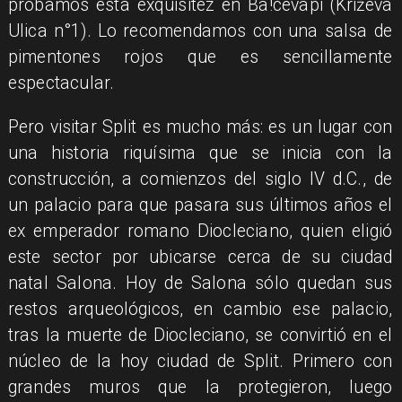
probamos esta exquisitez en Ba!cevapi (Križeva
Ulica n°1). Lo recomendamos con una salsa de
pimentones rojos que es sencillamente
espectacular.
Pero visitar Split es mucho más: es un lugar con
una historia riquísima que se inicia con la
construcción, a comienzos del siglo IV d.C., de
un palacio para que pasara sus últimos años el
ex emperador romano Diocleciano, quien eligió
este sector por ubicarse cerca de su ciudad
natal Salona. Hoy de Salona sólo quedan sus
restos arqueológicos, en cambio ese palacio,
tras la muerte de Diocleciano, se convirtió en el
núcleo de la hoy ciudad de Split. Primero con
grandes muros que la protegieron, luego