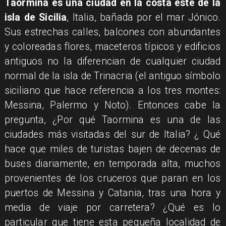
​Taormina es una ciudad en la costa este de la
isla de Sicilia
, Italia, bañada por el mar Jónico.
Sus estrechas calles, balcones con abundantes
y coloreadas flores, maceteros típicos y edificios
antiguos no la diferencian de cualquier ciudad
normal de la isla de Trinacria (el antiguo símbolo
siciliano que hace referencia a los tres montes:
Messina, Palermo y Noto). Entonces cabe la
pregunta, ¿Por qué Taormina es una de las
ciudades más visitadas del sur de Italia? ¿ Qué
hace que miles de turistas bajen de decenas de
buses diariamente, en temporada alta, muchos
provenientes de los cruceros que paran en los
puertos de Messina y Catania, tras una hora y
media de viaje por carretera? ¿Qué es lo
particular que tiene esta pequeña localidad de