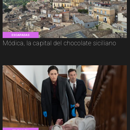
ESCAPADAS
Módica, la capital del chocolate siciliano