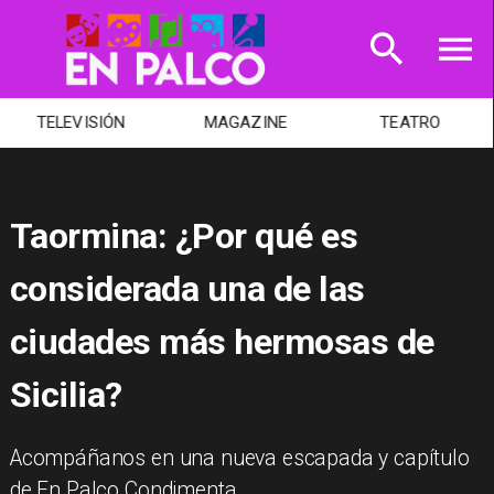
TELEVISIÓN
MAGAZINE
TEATRO
Taormina: ¿Por qué es
considerada una de las
ciudades más hermosas de
Sicilia?
Acompáñanos en una nueva escapada y capítulo
de En Palco Condimenta.