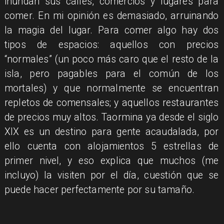
inundan sus calles, comercios y lugares para
comer. En mi opinión es demasiado, arruinando
la magia del lugar. Para comer algo hay dos
tipos de espacios: aquellos con precios
“normales” (un poco más caro que el resto de la
isla, pero pagables para el común de los
mortales) y que normalmente se encuentran
repletos de comensales; y aquellos restaurantes
de precios muy altos. Taormina ya desde el siglo
XIX es un destino para gente acaudalada, por
ello cuenta con alojamientos 5 estrellas de
primer nivel, y eso explica que muchos (me
incluyo) la visiten por el día, cuestión que se
puede hacer perfectamente por su tamaño.​