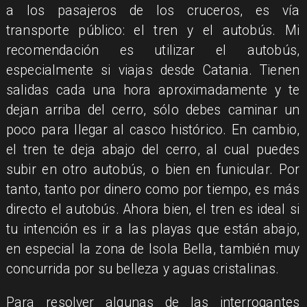
a los pasajeros de los cruceros, es vía
transporte público: el tren y el autobús. Mi
recomendación es utilizar el autobús,
especialmente si viajas desde Catania. Tienen
salidas cada una hora aproximadamente y te
dejan arriba del cerro, sólo debes caminar un
poco para llegar al casco histórico. En cambio,
el tren te deja abajo del cerro, al cual puedes
subir en otro autobús, o bien en funicular. Por
tanto, tanto por dinero como por tiempo, es más
directo el autobús. Ahora bien, el tren es ideal si
tu intención es ir a las playas que están abajo,
en especial la zona de Isola Bella, también muy
concurrida por su belleza y aguas cristalinas.​
Para resolver algunas de las interrogantes