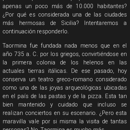
apenas un poco más de 10.000 habitantes?
¿Por qué es considerada una de las ciudades
más hermosas de Sicilia? Intentaremos a
continuación responderlo.​
Taormina fue fundada nada menos que en el
año 735 a. C. por los griegos, convirtiéndose en
la primera colonia de los helenos en las
actuales tierras itálicas. De ese pasado, hoy
conserva un teatro greco-romano considerado
como una de las joyas arqueológicas ubicadas
en el país de las pastas y de la pizza. Esta tan
bien mantenido y cuidado que incluso se
realizan conciertos en su escenario. ¿Pero esta
maravilla vale por si misma la visita de tantas
personas? No, Taormina es mucho más.