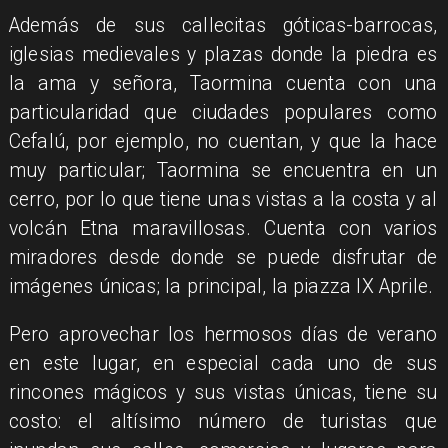
Además de sus callecitas góticas-barrocas,
iglesias medievales y plazas donde la piedra es
la ama y señora, Taormina cuenta con una
particularidad que ciudades populares como
Cefalú, por ejemplo, no cuentan, y que la hace
muy particular; Taormina se encuentra en un
cerro, por lo que tiene unas vistas a la costa y al
volcán Etna maravillosas. Cuenta con varios
miradores desde donde se puede disfrutar de
imágenes únicas; la principal, la piazza IX Aprile.​
Pero aprovechar los hermosos días de verano
en este lugar, en especial cada uno de sus
rincones mágicos y sus vistas únicas, tiene su
costo: el altísimo número de turistas que