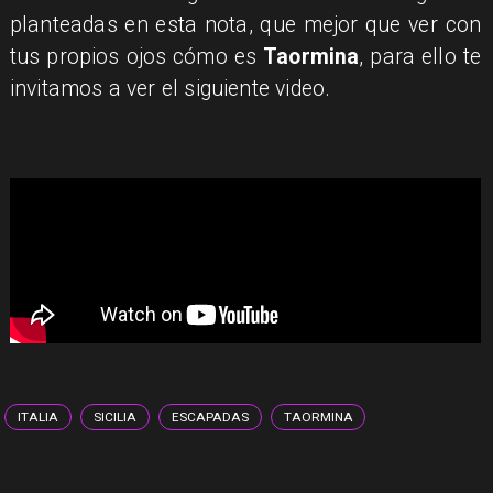
planteadas en esta nota, que mejor que ver con
tus propios ojos cómo es
Taormina
, para ello te
invitamos a ver el siguiente video.
ITALIA
SICILIA
ESCAPADAS
TAORMINA