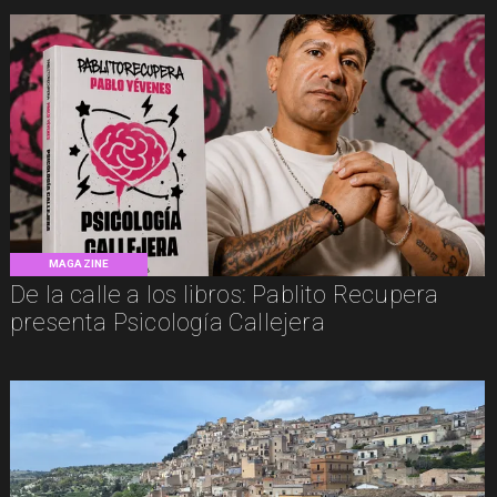
MAGAZINE
De la calle a los libros: Pablito Recupera
presenta Psicología Callejera