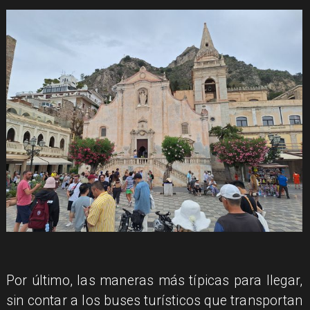
​Por último, las maneras más típicas para llegar,
sin contar a los buses turísticos que transportan