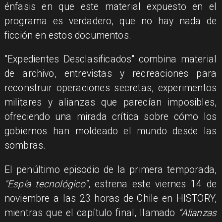
énfasis en que este material expuesto en el
programa es verdadero, que no hay nada de
ficción en estos documentos.
"Expedientes Desclasificados" combina material
de archivo, entrevistas y recreaciones para
reconstruir operaciones secretas, experimentos
militares y alianzas que parecían imposibles,
ofreciendo una mirada crítica sobre cómo los
gobiernos han moldeado el mundo desde las
sombras.
El penúltimo episodio de la primera temporada,
"Espía tecnológico"
, estrena este viernes 14 de
noviembre a las 23 horas de Chile en HISTORY,
mientras que el capítulo final, llamado
“Alianzas