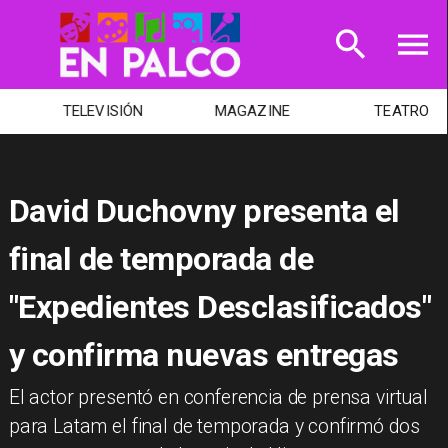
TELEVISIÓN
MAGAZINE
TEATRO
David Duchovny presenta el
final de temporada de
"Expedientes Desclasificados"
y confirma nuevas entregas
El actor presentó en conferencia de prensa virtual
para Latam el final de temporada y confirmó dos