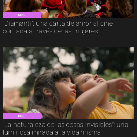
CINE
"Diamanti": una carta de amor al cine
contada a través de las mujeres
CINE
"La naturaleza de las cosas invisibles": una
luminosa mirada a la vida misma