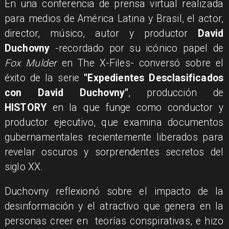
En una conferencia de prensa virtual realizada
para medios de América Latina y Brasil, el actor,
director, músico, autor y productor
David
Duchovny
-recordado por su icónico papel de
Fox Mulder
en The X-Files- conversó sobre el
éxito de la serie
"Expedientes Desclasificados
con David Duchovny"
, producción de
HISTORY
en la que funge como conductor y
productor ejecutivo, que examina documentos
gubernamentales recientemente liberados para
revelar oscuros y sorprendentes secretos del
siglo XX.
Duchovny reflexionó sobre el impacto de la
desinformación y el atractivo que genera en la
personas creer en teorías conspirativas, e hizo