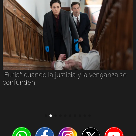
"Furia": cuando la justicia y la venganza se
confunden