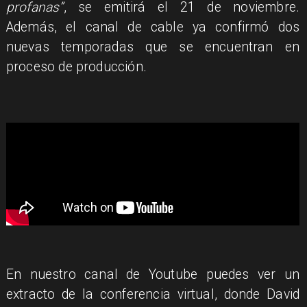
profanas”
, se emitirá el 21 de noviembre.
Además, el canal de cable ya confirmó dos
nuevas temporadas que se encuentran en
proceso de producción.
En nuestro canal de Youtube puedes ver un
extracto de la conferencia virtual, donde David