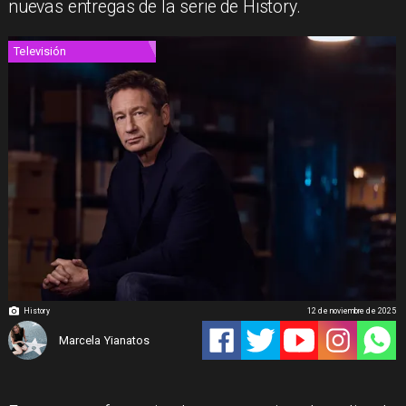
nuevas entregas de la serie de History.
Televisión
History
12 de noviembre de 2025
Marcela Yianatos