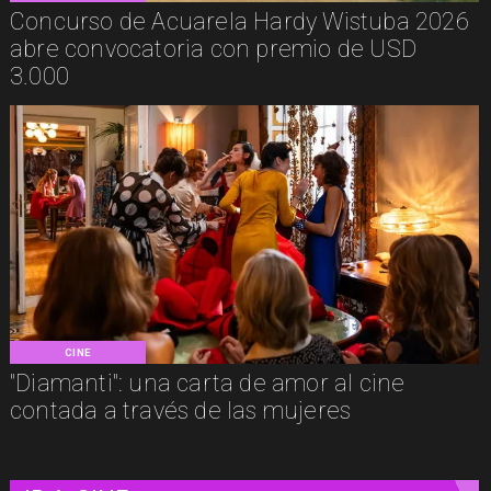
Concurso de Acuarela Hardy Wistuba 2026
abre convocatoria con premio de USD
3.000
CINE
"Diamanti": una carta de amor al cine
contada a través de las mujeres