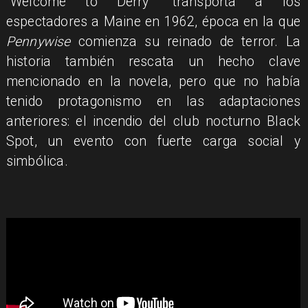
"Welcome to Derry" transporta a los
espectadores a Maine en 1962, época en la que
Pennywise
comienza su reinado de terror. La
historia también rescata un hecho clave
mencionado en la novela, pero que no había
tenido protagonismo en las adaptaciones
anteriores: el incendio del club nocturno Black
Spot, un evento con fuerte carga social y
simbólica.