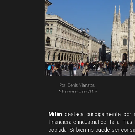
Denis Yianatos
Por
26 de enero de 2023
Milán
destaca principalmente por s
financiera e industrial de Italia. Tras
poblada. Si bien no puede ser consi