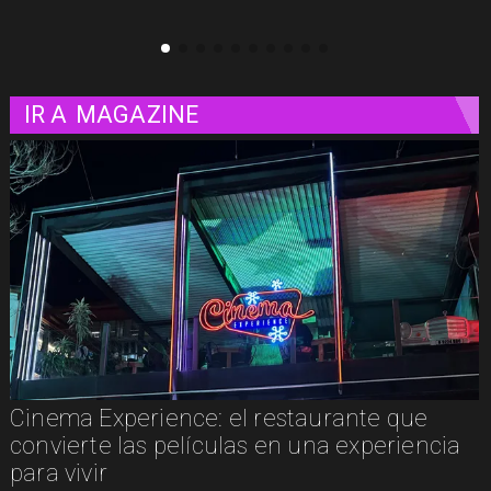
IR A
MAGAZINE
Cinema Experience: el restaurante que
convierte las películas en una experiencia
para vivir