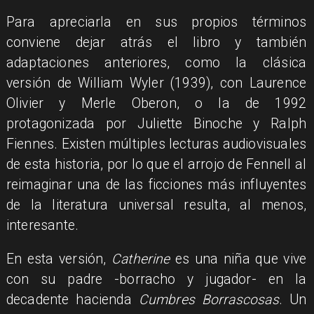
Para apreciarla en sus propios términos
conviene dejar atrás el libro y también
adaptaciones anteriores, como la clásica
versión de William Wyler (1939), con Laurence
Olivier y Merle Oberon, o la de 1992
protagonizada por Juliette Binoche y Ralph
Fiennes. Existen múltiples lecturas audiovisuales
de esta historia, por lo que el arrojo de Fennell al
reimaginar una de las ficciones más influyentes
de la literatura universal resulta, al menos,
interesante.
En esta versión,
Catherine
es una niña que vive
con su padre -borracho y jugador- en la
decadente hacienda
Cumbres Borrascosas
. Un