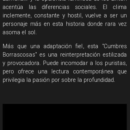
acentúa las diferencias sociales. El clima
inclemente, constante y hostil, vuelve a ser un
personaje más en esta historia donde rara vez
asoma el sol.
Más que una adaptación fiel, esta "Cumbres
Borrascosas" es una reinterpretación estilizada
y provocadora. Puede incomodar a los puristas,
pero ofrece una lectura contemporánea que
privilegia la pasión por sobre la profundidad.