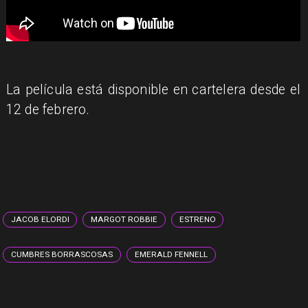
La película está disponible en cartelera desde el
12 de febrero.
JACOB ELORDI
MARGOT ROBBIE
ESTRENO
CUMBRES BORRASCOSAS
EMERALD FENNELL