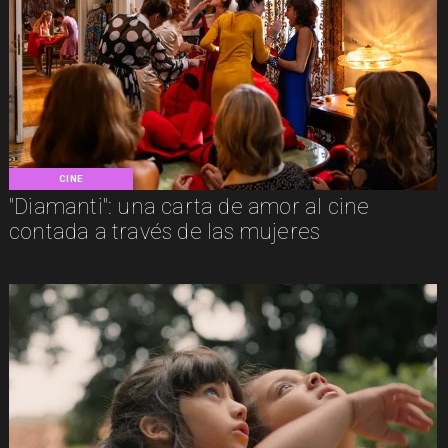
CINE
"Diamanti": una carta de amor al cine
contada a través de las mujeres