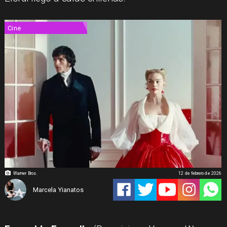
Cine
Warner Bros.
12 de febrero de 2026
Marcela Yianatos