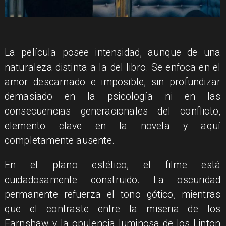
​La película posee intensidad, aunque de una
naturaleza distinta a la del libro. Se enfoca en el
amor descarnado e imposible, sin profundizar
demasiado en la psicología ni en las
consecuencias generacionales del conflicto,
elemento clave en la novela y aquí
completamente ausente.
En el plano estético, el filme está
cuidadosamente construido. La oscuridad
permanente refuerza el tono gótico, mientras
que el contraste entre la miseria de los
Earnshaw y la opulencia luminosa de los Linton