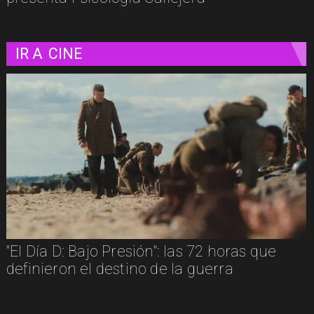
IR A
CINE
"El Día D: Bajo Presión": las 72 horas que
definieron el destino de la guerra