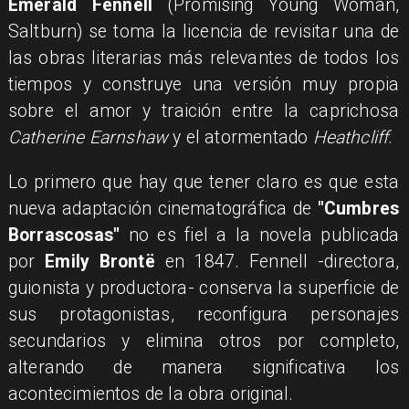
​Emerald Fennell
(Promising Young Woman,
Saltburn) se toma la licencia de revisitar una de
las obras literarias más relevantes de todos los
tiempos y construye una versión muy propia
sobre el amor y traición entre la caprichosa
Catherine Earnshaw
y el atormentado
Heathcliff
.
Lo primero que hay que tener claro es que esta
nueva adaptación cinematográfica de
"Cumbres
Borrascosas"
no es fiel a la novela publicada
por
Emily Brontë
en 1847. Fennell -directora,
guionista y productora- conserva la superficie de
sus protagonistas, reconfigura personajes
secundarios y elimina otros por completo,
alterando de manera significativa los
acontecimientos de la obra original.