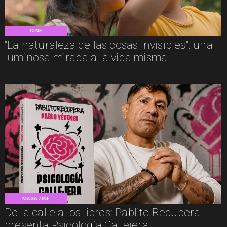
CINE
"La naturaleza de las cosas invisibles": una
luminosa mirada a la vida misma
MAGAZINE
De la calle a los libros: Pablito Recupera
presenta Psicología Callejera