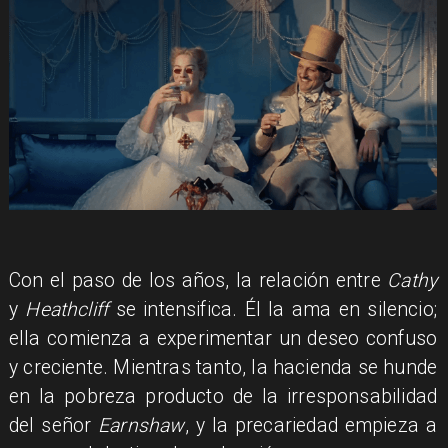
​Con el paso de los años, la relación entre
Cathy
y
Heathcliff
se intensifica. Él la ama en silencio;
ella comienza a experimentar un deseo confuso
y creciente. Mientras tanto, la hacienda se hunde
en la pobreza producto de la irresponsabilidad
del señor
Earnshaw
, y la precariedad empieza a