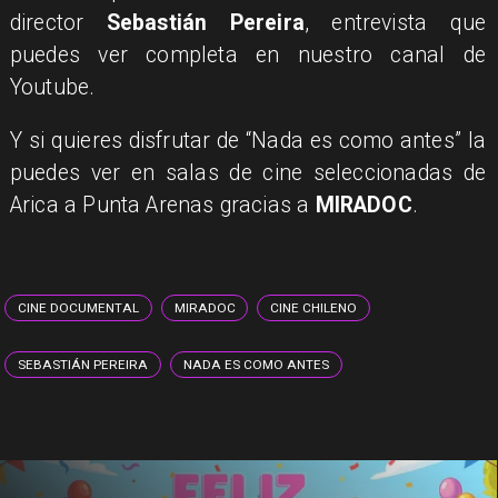
director
Sebastián Pereira
, entrevista que
puedes ver completa en nuestro canal de
Youtube.
Y si quieres disfrutar de “Nada es como antes” la
puedes ver en salas de cine seleccionadas de
Arica a Punta Arenas gracias a
MIRADOC
.
CINE DOCUMENTAL
MIRADOC
CINE CHILENO
SEBASTIÁN PEREIRA
NADA ES COMO ANTES