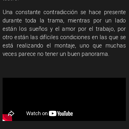
Una constante contradicción se hace presente
durante toda la trama, mientras por un lado
están los sueños y el amor por el trabajo, por
otro están las difíciles condiciones en las que se
está realizando el montaje, uno que muchas
veces parece no tener un buen panorama.