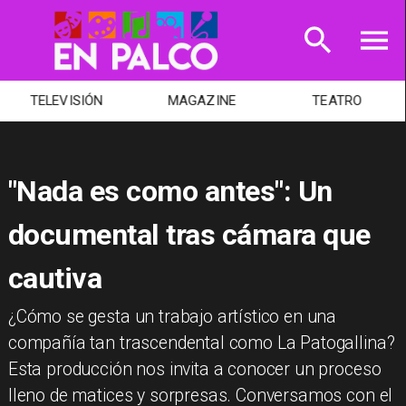
TELEVISIÓN
MAGAZINE
TEATRO
"Nada es como antes": Un
documental tras cámara que
cautiva
¿Cómo se gesta un trabajo artístico en una
compañía tan trascendental como La Patogallina?
Esta producción nos invita a conocer un proceso
lleno de matices y sorpresas. Conversamos con el