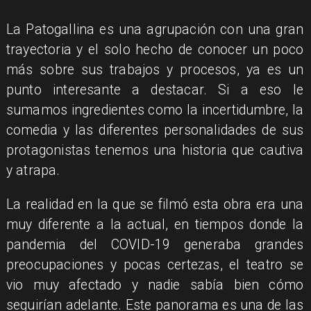
La Patogallina es una agrupación con una gran
trayectoria y el solo hecho de conocer un poco
más sobre sus trabajos y procesos, ya es un
punto interesante a destacar. Si a eso le
sumamos ingredientes como la incertidumbre, la
comedia y las diferentes personalidades de sus
protagonistas tenemos una historia que cautiva
y atrapa.
La realidad en la que se filmó esta obra era una
muy diferente a la actual, en tiempos donde la
pandemia del COVID-19 generaba grandes
preocupaciones y pocas certezas, el teatro se
vio muy afectado y nadie sabía bien cómo
seguirían adelante. Este panorama es una de las