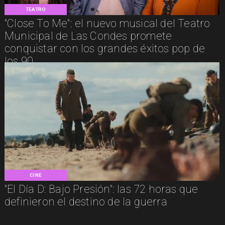
TEATRO
"Close To Me": el nuevo musical del Teatro
Municipal de Las Condes promete
conquistar con los grandes éxitos pop de
los 90
CINE
"El Día D: Bajo Presión": las 72 horas que
definieron el destino de la guerra