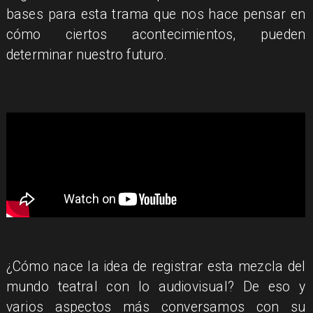
bases para esta trama que nos hace pensar en
cómo ciertos acontecimientos, pueden
determinar nuestro futuro.
¿Cómo nace la idea de registrar esta mezcla del
mundo teatral con lo audiovisual? De eso y
varios aspectos más conversamos con su