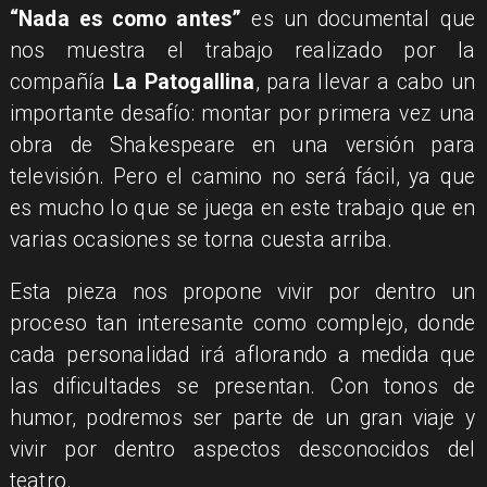
“Nada es como antes”
es un documental que
nos muestra el trabajo realizado por la
compañía
La Patogallina
, para llevar a cabo un
importante desafío: montar por primera vez una
obra de Shakespeare en una versión para
televisión. Pero el camino no será fácil, ya que
es mucho lo que se juega en este trabajo que en
varias ocasiones se torna cuesta arriba.
Esta pieza nos propone vivir por dentro un
proceso tan interesante como complejo, donde
cada personalidad irá aflorando a medida que
las dificultades se presentan. Con tonos de
humor, podremos ser parte de un gran viaje y
vivir por dentro aspectos desconocidos del
teatro.