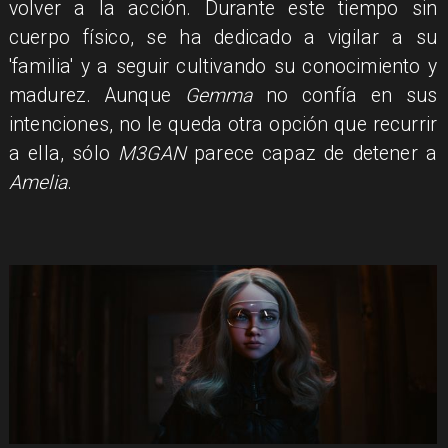
volver a la acción. Durante este tiempo sin
cuerpo físico, se ha dedicado a vigilar a su
'familia' y a seguir cultivando su conocimiento y
madurez. Aunque
Gemma
no confía en sus
intenciones, no le queda otra opción que recurrir
a ella, sólo
M3GAN
parece capaz de detener a
Amelia
.