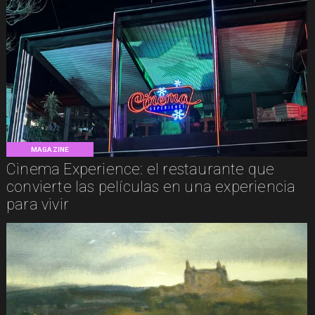
MAGAZINE
Cinema Experience: el restaurante que
convierte las películas en una experiencia
para vivir