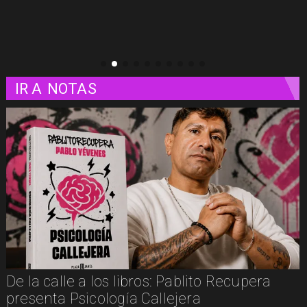
IR A
NOTAS
De la calle a los libros: Pablito Recupera
presenta Psicología Callejera