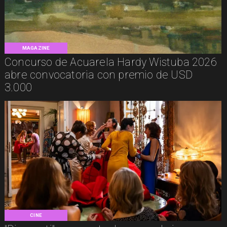
MAGAZINE
Concurso de Acuarela Hardy Wistuba 2026
abre convocatoria con premio de USD
3.000
CINE