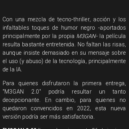
Con una mezcla de tecno-thriller, acción y los
infaltables toques de humor negro -aportados
principalmente por la propia
M3GAN
- la película
resulta bastante entretenida. No faltan las risas,
aunque insiste demasiado en su mensaje sobre
el uso (y abuso) de la tecnología, principalmente
de la IA.
Para quienes disfrutaron la primera entrega,
"M3GAN 2.0" podría resultar un tanto
decepcionante. En cambio, para quienes no
quedaron convencidos en 2022, esta nueva
versión podría ser más satisfactoria.