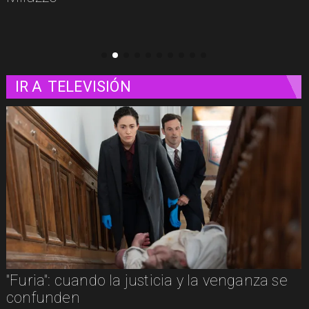
IR A
TELEVISIÓN
"Furia": cuando la justicia y la venganza se
confunden