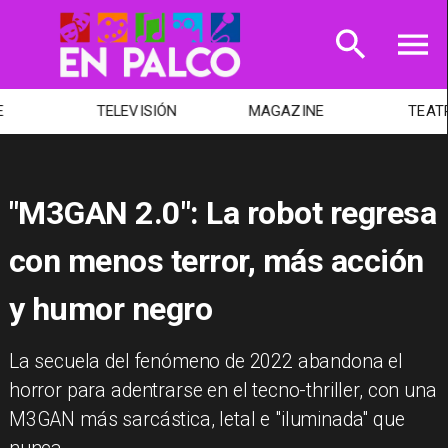
TELEVISIÓN
MAGAZINE
TEATRO
"M3GAN 2.0": La robot regresa
con menos terror, más acción
y humor negro
​La secuela del fenómeno de 2022 abandona el
horror para adentrarse en el tecno-thriller, con una
M3GAN más sarcástica, letal e "iluminada" que