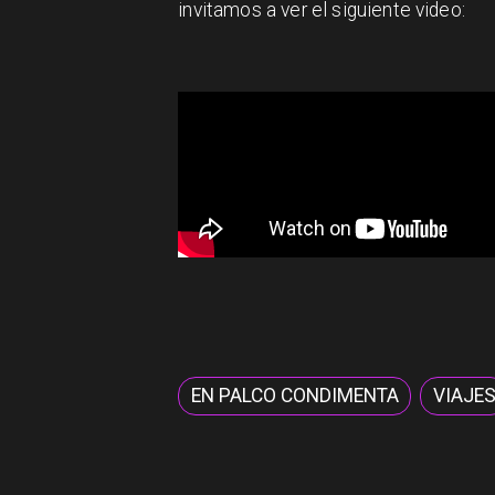
invitamos a ver el siguiente video:
EN PALCO CONDIMENTA
VIAJE