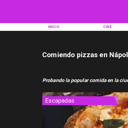
INICIO
CINE
Comiendo pizzas en Nápo
Probando la popular comida en la ciu
Escapadas