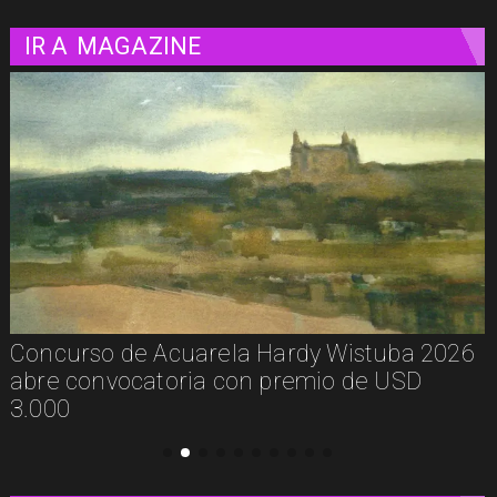
IR A
MAGAZINE
Concurso de Acuarela Hardy Wistuba 2026
abre convocatoria con premio de USD
3.000