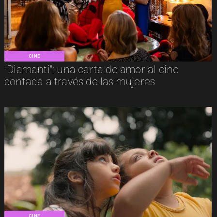
CINE
"Diamanti": una carta de amor al cine
contada a través de las mujeres
CINE