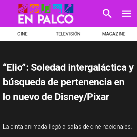
TELEVISIÓN
MAGAZINE
TEATRO
“Elio”: Soledad intergaláctica y
búsqueda de pertenencia en
lo nuevo de Disney/Pixar
La cinta animada llegó a salas de cine nacionales.