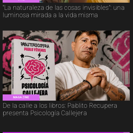
"La naturaleza de las cosas invisibles": una
luminosa mirada a la vida misma
MAGAZINE
De la calle a los libros: Pablito Recupera
presenta Psicología Callejera