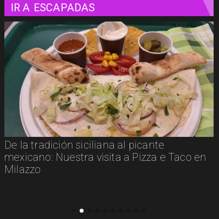
IR A
ESCAPADAS
De la tradición siciliana al picante
mexicano: Nuestra visita a Pizza e Taco en
Milazzo