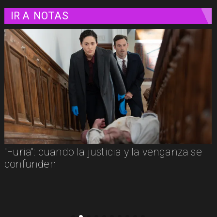
IR A
NOTAS
"Furia": cuando la justicia y la venganza se
confunden