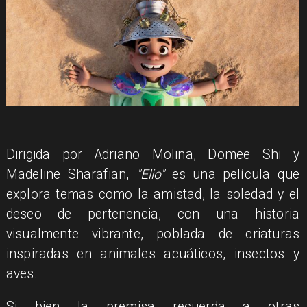
Dirigida por Adriano Molina, Domee Shi y
Madeline Sharafian,
"Elio"
es una película que
explora temas como la amistad, la soledad y el
deseo de pertenencia, con una historia
visualmente vibrante, poblada de criaturas
inspiradas en animales acuáticos, insectos y
aves.
Si bien la premisa recuerda a otras