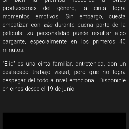
producciones del género, la cinta logra
momentos emotivos. Sin embargo, cuesta
empatizar con
Elio
durante buena parte de la
película: su personalidad puede resultar algo
cargante, especialmente en los primeros 40
minutos.
"Elio" es una cinta familiar, entretenida, con un
destacado trabajo visual, pero que no logra
despegar del todo a nivel emocional. Disponible
en cines desde el 19 de junio.