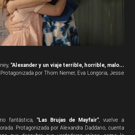
sney,
"Alexander y un viaje terrible, horrible, malo...
. Protagonizada por Thom Nemer, Eva Longoria, Jesse
rio fantástica,
"Las Brujas de Mayfair"
, vuelve a
rada. Protagonizada por Alexandra Daddario, cuenta