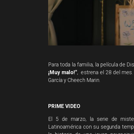
Para toda la familia, la película de Di
¡Muy malo!"
, estrena el 28 del mes
García y Cheech Marin.
PRIME VIDEO
El 5 de marzo, la serie de miste
Latinoamérica con su segunda tempo