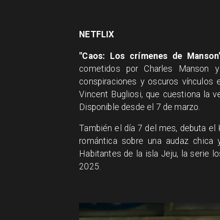
NETFLIX
"Caos: Los crímenes de Manson
cometidos por Charles Manson y
conspiraciones y oscuros vínculos e
Vincent Bugliosi, que cuestiona la v
Disponible desde el 7 de marzo.
También el día 7 del mes, debuta e
romántica sobre una audaz chica 
Habitantes de la isla Jeju, la serie 
2025.