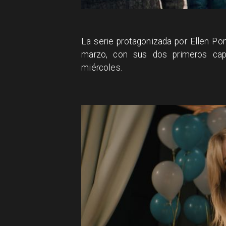
La serie protagonizada por Ellen P
marzo, con sus dos primeros capí
miércoles.