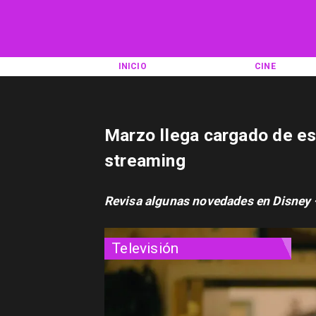
INICIO
CINE
Marzo llega cargado de es
streaming
Revisa algunas novedades en Disney +
Televisión