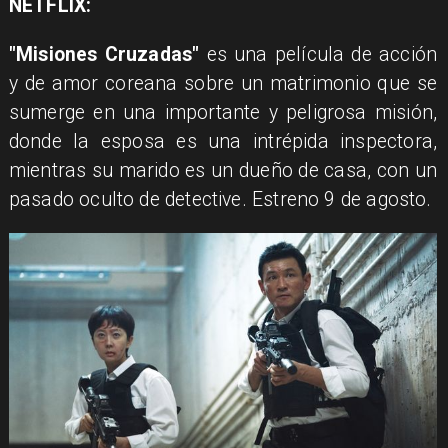
NETFLIX:
"Misiones Cruzadas"
es una película de acción
y de amor coreana sobre un matrimonio que se
sumerge en una importante y peligrosa misión,
donde la esposa es una intrépida inspectora,
mientras su marido es un dueño de casa, con un
pasado oculto de detective. Estreno 9 de agosto.