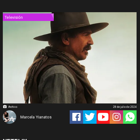
Televisión
Archivo
28 de julio de 2024
Marcela Yianatos