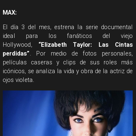
MAX:
El día 3 del mes, estrena la serie documental
ideal para los fanáticos del viejo
Hollywood,
“Elizabeth Taylor: Las Cintas
perdidas”
. Por medio de fotos personales,
películas caseras y clips de sus roles más
icónicos, se analiza la vida y obra de la actriz de
ojos violeta.