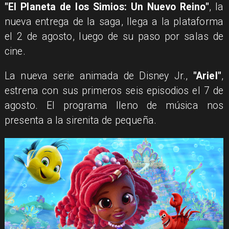
"El Planeta de los Simios: Un Nuevo Reino"
, la
nueva entrega de la saga, llega a la plataforma
el 2 de agosto, luego de su paso por salas de
cine.
La nueva serie animada de Disney Jr.,
"Ariel"
,
estrena con sus primeros seis episodios el 7 de
agosto. El programa lleno de música nos
presenta a la sirenita de pequeña.