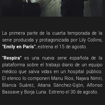
La primera parte de la cuarta temporada de la
serie producida y protagonizada por Lily Collins,
"Emily en París"
, estrena el 15 de agosto.
"Respira"
es una nueva serie española de la
plataforma sobre el trabajo diario de un equipo
médico que salva vidas en un hospital público.
El elenco lo componen Manu Ríos, Najwa Nimri,
Blanca Suárez, Aitana Sánchez‑Gijón, Alfonso
Bassave y Borja Luna. Estreno el 30 de agosto.