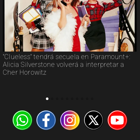
"Clueless" tendrá secuela en Paramount+:
Alicia Silverstone volverá a interpretar a
Cher Horowitz