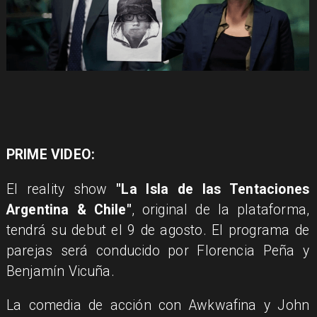
PRIME VIDEO:
El reality show
"La Isla de las Tentaciones
Argentina & Chile"
, original de la plataforma,
tendrá su debut el 9 de agosto. El programa de
parejas será conducido por Florencia Peña y
Benjamín Vicuña.
La comedia de acción con Awkwafina y John