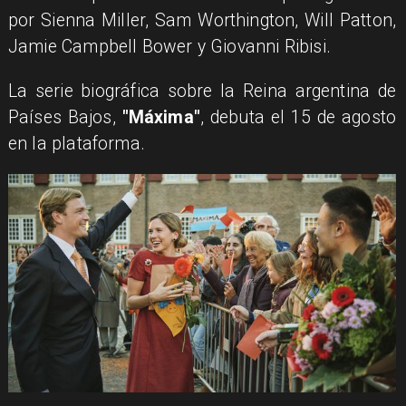
por Sienna Miller, Sam Worthington, Will Patton,
Jamie Campbell Bower y Giovanni Ribisi.
La serie biográfica sobre la Reina argentina de
Países Bajos,
"Máxima"
, debuta el 15 de agosto
en la plataforma.