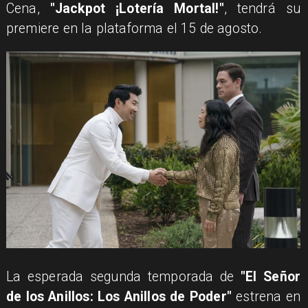
Cena,
"Jackpot ¡Lotería Mortal!"
, tendrá su
premiere en la plataforma el 15 de agosto.
​La esperada segunda temporada de
"El Señor
de los Anillos: Los Anillos de Poder"
estrena en