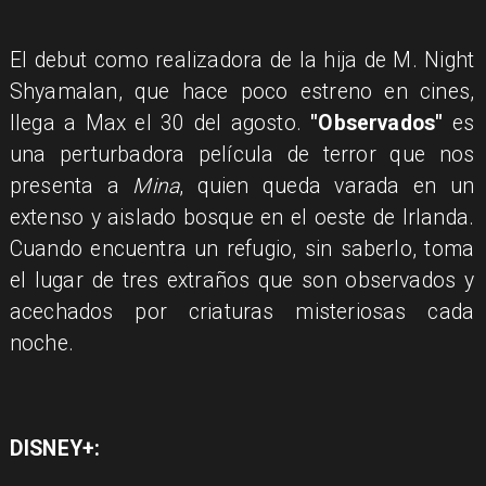
El debut como realizadora de la hija de M. Night
Shyamalan, que hace poco estreno en cines,
llega a Max el 30 del agosto.
"Observados"
es
una perturbadora película de terror que nos
presenta a
Mina
, quien queda varada en un
extenso y aislado bosque en el oeste de Irlanda.
Cuando encuentra un refugio, sin saberlo, toma
el lugar de tres extraños que son observados y
acechados por criaturas misteriosas cada
noche.
DISNEY+: