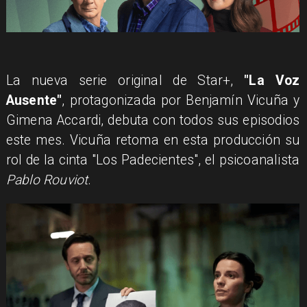
La nueva serie original de Star+,
"La Voz
Ausente"
, protagonizada por Benjamín Vicuña y
Gimena Accardi, debuta con todos sus episodios
este mes. Vicuña retoma en esta producción su
rol de la cinta "Los Padecientes", el psicoanalista
Pablo Rouviot
.