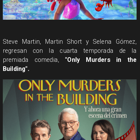
Steve Martin, Martin Short y Selena Gómez,
regresan con la cuarta temporada de la
premiada comedia,
"Only Murders in the
Building".