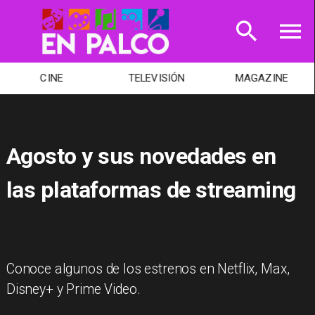
CINE
TELEVISIÓN
MAGAZINE
Agosto y sus novedades en
las plataformas de streaming
Conoce algunos de los estrenos en Netflix, Max,
Disney+ y Prime Video.